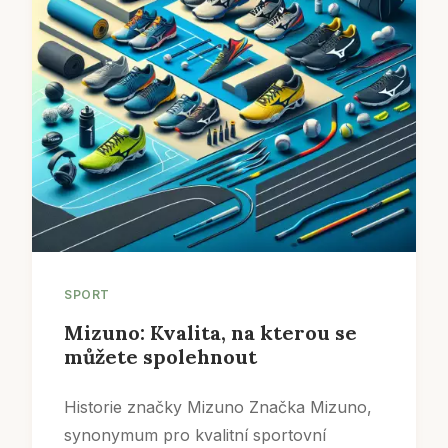
SPORT
Mizuno: Kvalita, na kterou se
můžete spolehnout
Historie značky Mizuno Značka Mizuno,
synonymum pro kvalitní sportovní