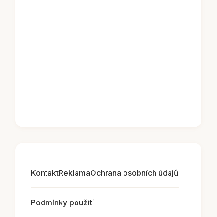
Kontakt
Reklama
Ochrana osobních údajů
Podmínky použití