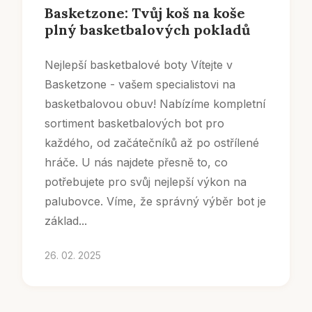
Basketzone: Tvůj koš na koše
plný basketbalových pokladů
Nejlepší basketbalové boty Vítejte v
Basketzone - vašem specialistovi na
basketbalovou obuv! Nabízíme kompletní
sortiment basketbalových bot pro
každého, od začátečníků až po ostřílené
hráče. U nás najdete přesně to, co
potřebujete pro svůj nejlepší výkon na
palubovce. Víme, že správný výběr bot je
základ...
26. 02. 2025