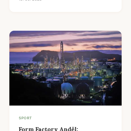
SPORT
Form Factory Anděl: