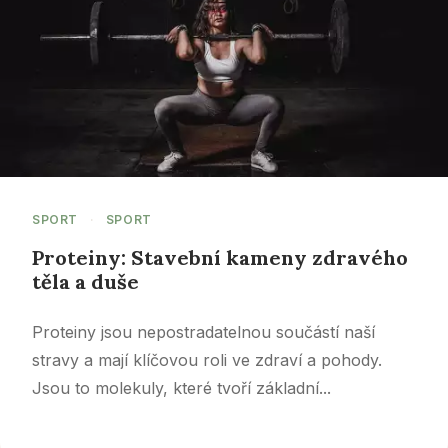
SPORT
·
SPORT
Proteiny: Stavební kameny zdravého
těla a duše
Proteiny jsou nepostradatelnou součástí naší
stravy a mají klíčovou roli ve zdraví a pohody.
Jsou to molekuly, které tvoří základní...