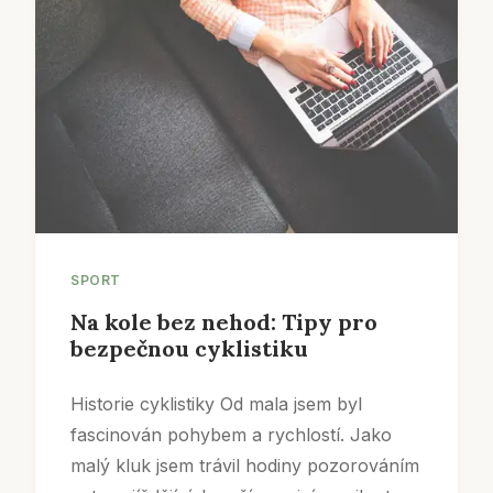
SPORT
Na kole bez nehod: Tipy pro
bezpečnou cyklistiku
Historie cyklistiky Od mala jsem byl
fascinován pohybem a rychlostí. Jako
malý kluk jsem trávil hodiny pozorováním