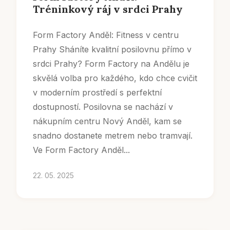
Tréninkový ráj v srdci Prahy
Form Factory Anděl: Fitness v centru
Prahy Sháníte kvalitní posilovnu přímo v
srdci Prahy? Form Factory na Andělu je
skvělá volba pro každého, kdo chce cvičit
v moderním prostředí s perfektní
dostupností. Posilovna se nachází v
nákupním centru Nový Anděl, kam se
snadno dostanete metrem nebo tramvají.
Ve Form Factory Anděl...
22. 05. 2025