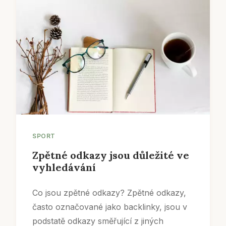
SPORT
Zpětné odkazy jsou důležité ve
vyhledávání
Co jsou zpětné odkazy? Zpětné odkazy,
často označované jako backlinky, jsou v
podstatě odkazy směřující z jiných