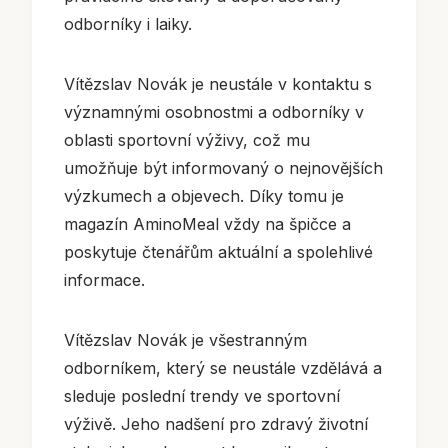
odborníky i laiky.
Vítězslav Novák je neustále v kontaktu s
významnými osobnostmi a odborníky v
oblasti sportovní výživy, což mu
umožňuje být informovaný o nejnovějších
výzkumech a objevech. Díky tomu je
magazín AminoMeal vždy na špičce a
poskytuje čtenářům aktuální a spolehlivé
informace.
Vítězslav Novák je všestranným
odborníkem, který se neustále vzdělává a
sleduje poslední trendy ve sportovní
výživě. Jeho nadšení pro zdravý životní