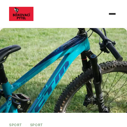
SPORT
·
SPORT