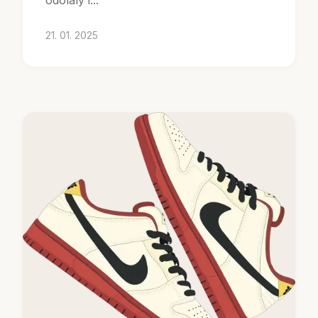
21. 01. 2025