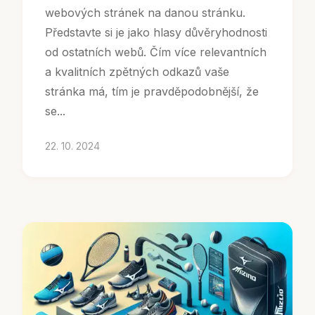
webových stránek na danou stránku.
Představte si je jako hlasy důvěryhodnosti
od ostatních webů. Čím více relevantních
a kvalitních zpětných odkazů vaše
stránka má, tím je pravděpodobnější, že
se...
22. 10. 2024