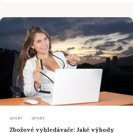
SPORT
·
SPORT
Zbožové vyhledávače: Jaké výhody