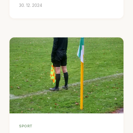
30. 12. 2024
SPORT