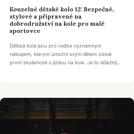
Kouzelné dětské kolo 12: Bezpečné,
stylové a připravené na
dobrodružství na kole pro malé
sportovce
Dětská kola jsou pro rodiče významným
nákupem, kterým umožní svým dětem získat
první zkušenosti s jízdou na kole. Je to důležitý...