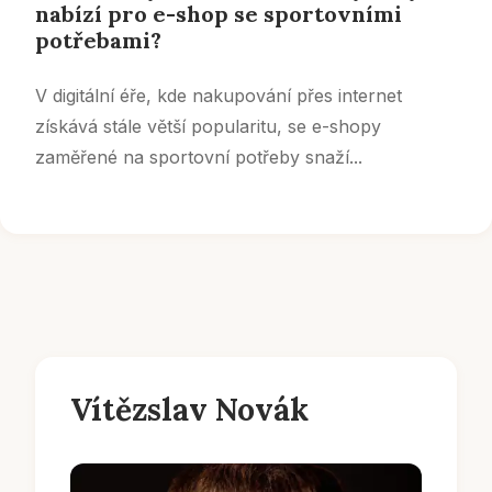
nabízí pro e-shop se sportovními
potřebami?
V digitální éře, kde nakupování přes internet
získává stále větší popularitu, se e-shopy
zaměřené na sportovní potřeby snaží...
Vítězslav Novák