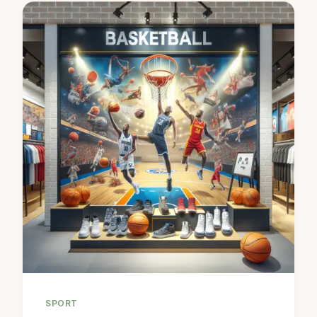
SPORT