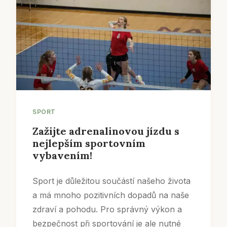
SPORT
Zažijte adrenalinovou jízdu s
nejlepším sportovním
vybavením!
Sport je důležitou součástí našeho života
a má mnoho pozitivních dopadů na naše
zdraví a pohodu. Pro správný výkon a
bezpečnost při sportování je ale nutné