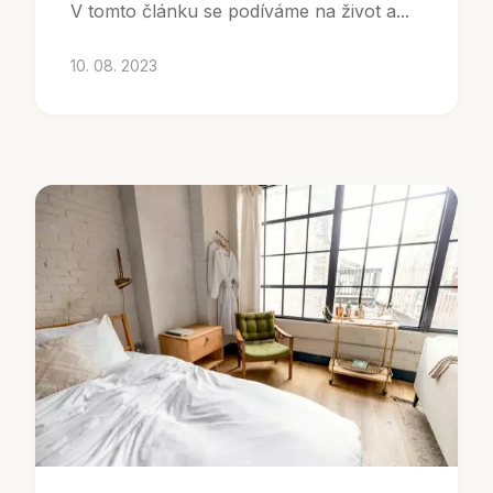
V tomto článku se podíváme na život a...
10. 08. 2023