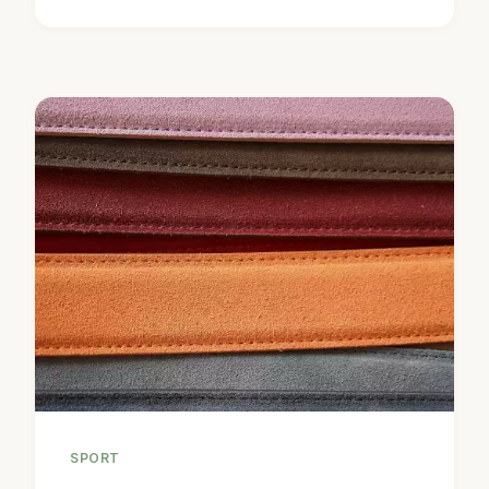
SPORT