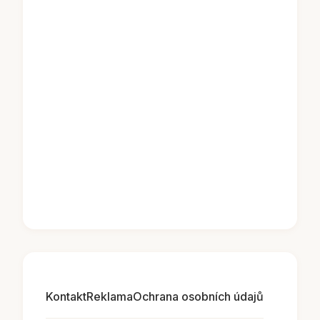
Kontakt
Reklama
Ochrana osobních údajů