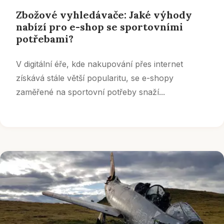
Zbožové vyhledávače: Jaké výhody
nabízí pro e-shop se sportovními
potřebami?
V digitální éře, kde nakupování přes internet
získává stále větší popularitu, se e-shopy
zaměřené na sportovní potřeby snaží...