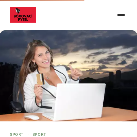
SPORT
·
SPORT