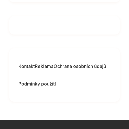
Kontakt
Reklama
Ochrana osobních údajů
Podmínky použití