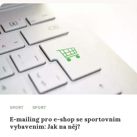
SPORT
·
SPORT
E-mailing pro e-shop se sportovním
vybavením: Jak na něj?