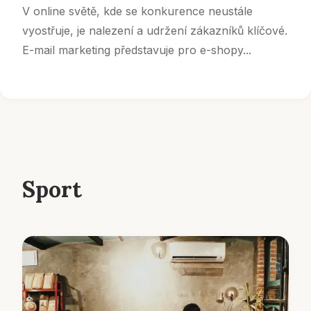
V online světě, kde se konkurence neustále
vyostřuje, je nalezení a udržení zákazníků klíčové.
E-mail marketing představuje pro e-shopy...
Sport