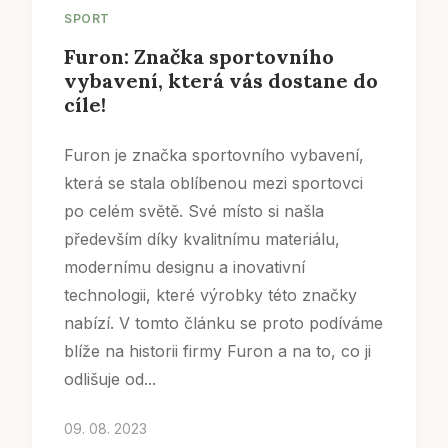
SPORT
Furon: Značka sportovního
vybavení, která vás dostane do
cíle!
Furon je značka sportovního vybavení,
která se stala oblíbenou mezi sportovci
po celém světě. Své místo si našla
především díky kvalitnímu materiálu,
modernímu designu a inovativní
technologii, které výrobky této značky
nabízí. V tomto článku se proto podíváme
blíže na historii firmy Furon a na to, co ji
odlišuje od...
09. 08. 2023