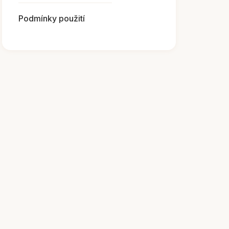
Podmínky použití