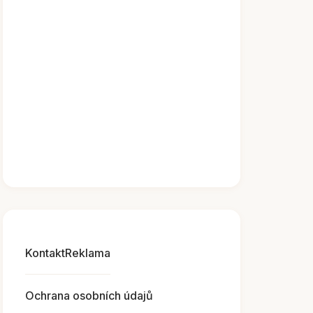
Kontakt
Reklama
Ochrana osobních údajů