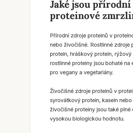
Jaké jsou přírodní
proteinové zmrzli
Přírodní zdroje proteinů v protein
nebo živočišné. Rostlinné zdroje
protein, hráškový protein, rýžový
rostlinné proteiny jsou bohaté na
pro vegany a vegetariány.
Živočišné zdroje proteinů v prot
syrovátkový protein, kasein nebo 
živočišné proteiny jsou také plné 
vysokou biologickou hodnotu.