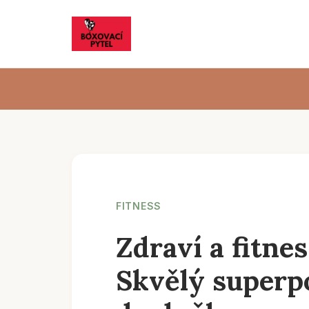
FITNESS
Zdraví a fitnes
Skvělý superp