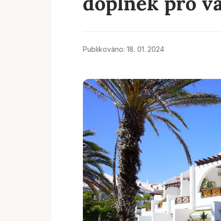
doplněk pro va
Publikováno: 18. 01. 2024