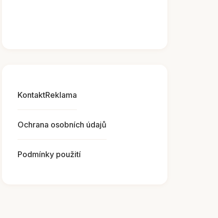
Kontakt
Reklama
Ochrana osobních údajů
Podmínky použití