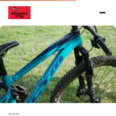
SPORT