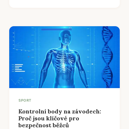
SPORT
Kontrolní body na závodech:
Proč jsou klíčové pro
bezpečnost běžců