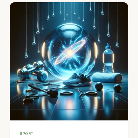
SPORT