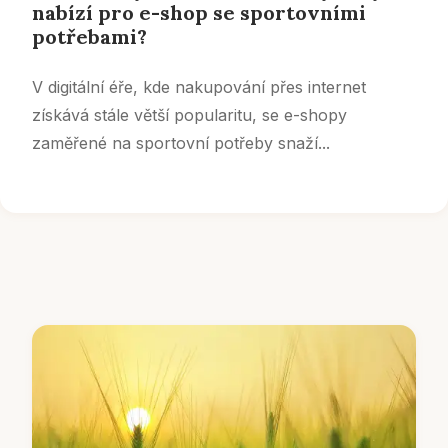
nabízí pro e-shop se sportovními
potřebami?
V digitální éře, kde nakupování přes internet
získává stále větší popularitu, se e-shopy
zaměřené na sportovní potřeby snaží...