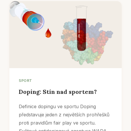
SPORT
Doping: Stín nad sportem?
Definice dopingu ve sportu Doping
představuje jeden z největších prohřešků
proti pravidlům fair play ve sportu.