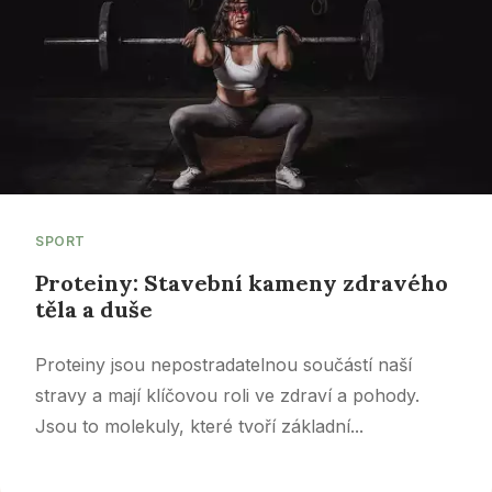
SPORT
Proteiny: Stavební kameny zdravého
těla a duše
Proteiny jsou nepostradatelnou součástí naší
stravy a mají klíčovou roli ve zdraví a pohody.
Jsou to molekuly, které tvoří základní...