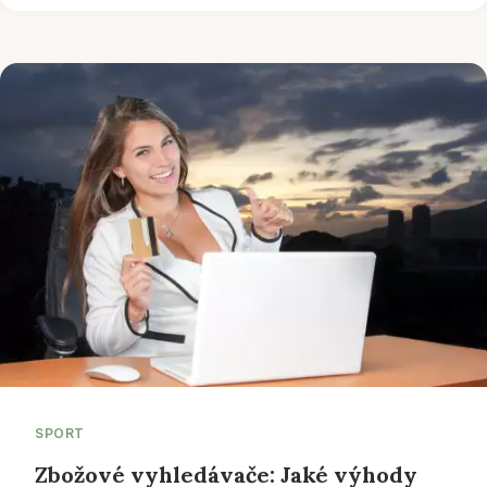
SPORT
Zbožové vyhledávače: Jaké výhody