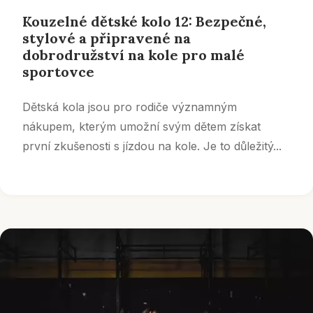
Kouzelné dětské kolo 12: Bezpečné,
stylové a připravené na
dobrodružství na kole pro malé
sportovce
Dětská kola jsou pro rodiče významným
nákupem, kterým umožní svým dětem získat
první zkušenosti s jízdou na kole. Je to důležitý...