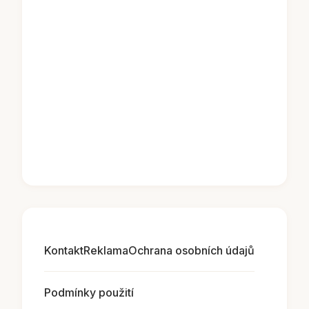
Kontakt
Reklama
Ochrana osobních údajů
Podmínky použití