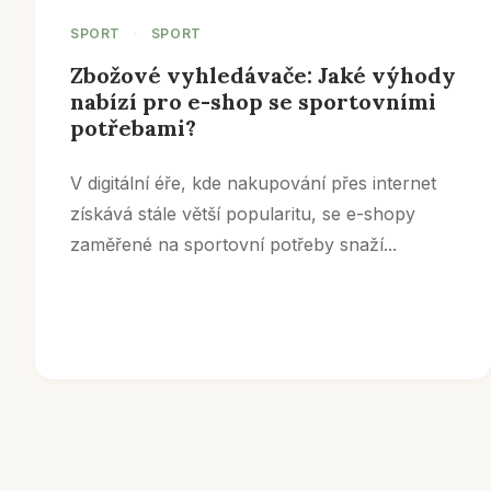
SPORT
·
SPORT
Zbožové vyhledávače: Jaké výhody
nabízí pro e-shop se sportovními
potřebami?
V digitální éře, kde nakupování přes internet
získává stále větší popularitu, se e-shopy
zaměřené na sportovní potřeby snaží...