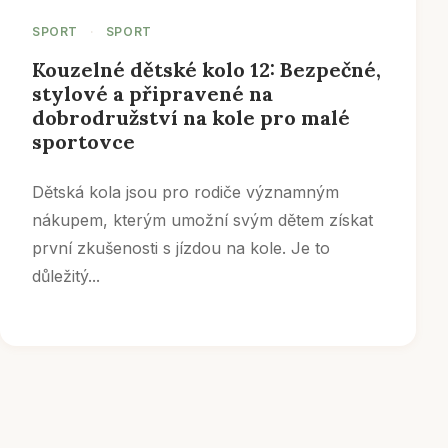
SPORT
·
SPORT
Kouzelné dětské kolo 12: Bezpečné,
stylové a připravené na
dobrodružství na kole pro malé
sportovce
Dětská kola jsou pro rodiče významným
nákupem, kterým umožní svým dětem získat
první zkušenosti s jízdou na kole. Je to
důležitý...