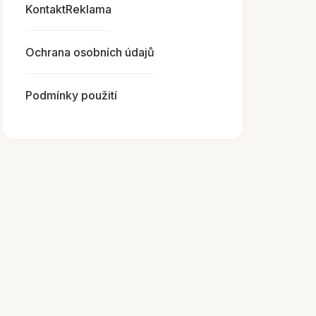
Kontakt
Reklama
Ochrana osobních údajů
Podmínky použití