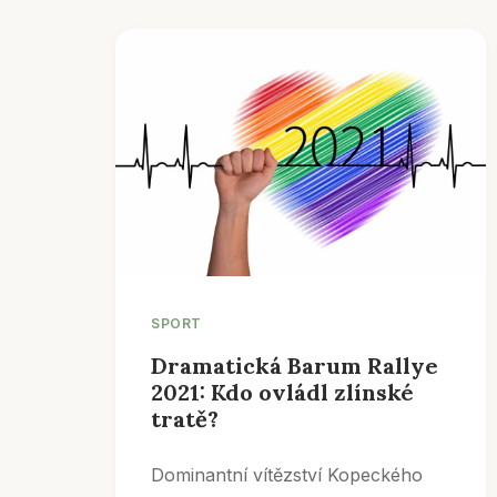
SPORT
Dramatická Barum Rallye
2021: Kdo ovládl zlínské
tratě?
Dominantní vítězství Kopeckého