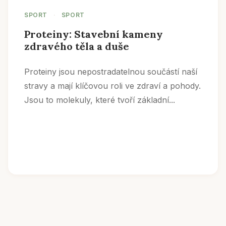
SPORT
·
SPORT
Proteiny: Stavební kameny
zdravého těla a duše
Proteiny jsou nepostradatelnou součástí naší
stravy a mají klíčovou roli ve zdraví a pohody.
Jsou to molekuly, které tvoří základní...