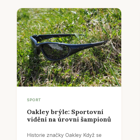
SPORT
Oakley brýle: Sportovní
vidění na úrovni šampionů
Historie značky Oakley Když se