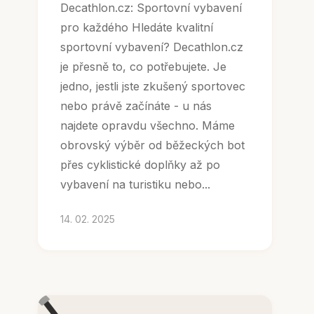
Decathlon.cz: Sportovní vybavení
pro každého Hledáte kvalitní
sportovní vybavení? Decathlon.cz
je přesně to, co potřebujete. Je
jedno, jestli jste zkušený sportovec
nebo právě začínáte - u nás
najdete opravdu všechno. Máme
obrovský výběr od běžeckých bot
přes cyklistické doplňky až po
vybavení na turistiku nebo...
14. 02. 2025