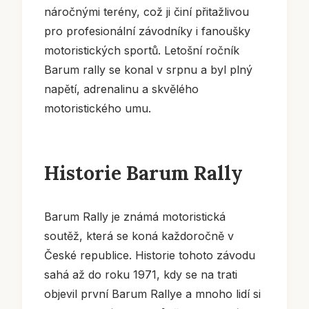
náročnými terény, což ji činí přitažlivou
pro profesionální závodníky i fanoušky
motoristických sportů. Letošní ročník
Barum rally se konal v srpnu a byl plný
napětí, adrenalinu a skvělého
motoristického umu.
Historie Barum Rally
Barum Rally je známá motoristická
soutěž, která se koná každoročně v
České republice. Historie tohoto závodu
sahá až do roku 1971, kdy se na trati
objevil první Barum Rallye a mnoho lidí si