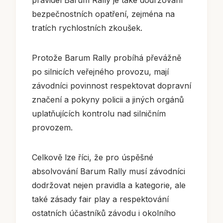
bezpečnostních opatření, zejména na
tratích rychlostních zkoušek.
Protože Barum Rally probíhá převážně
po silnicích veřejného provozu, mají
závodníci povinnost respektovat dopravní
značení a pokyny policii a jiných orgánů
uplatňujících kontrolu nad silničním
provozem.
Celkově lze říci, že pro úspěšné
absolvování Barum Rally musí závodníci
dodržovat nejen pravidla a kategorie, ale
také zásady fair play a respektování
ostatních účastníků závodu i okolního