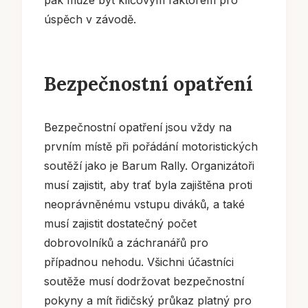
úspěch v závodě.
Bezpečnostní opatření
Bezpečnostní opatření jsou vždy na
prvním místě při pořádání motoristických
soutěží jako je Barum Rally. Organizátoři
musí zajistit, aby trať byla zajištěna proti
neoprávněnému vstupu diváků, a také
musí zajistit dostatečný počet
dobrovolníků a záchranářů pro
případnou nehodu. Všichni účastníci
soutěže musí dodržovat bezpečnostní
pokyny a mít řidičský průkaz platný pro