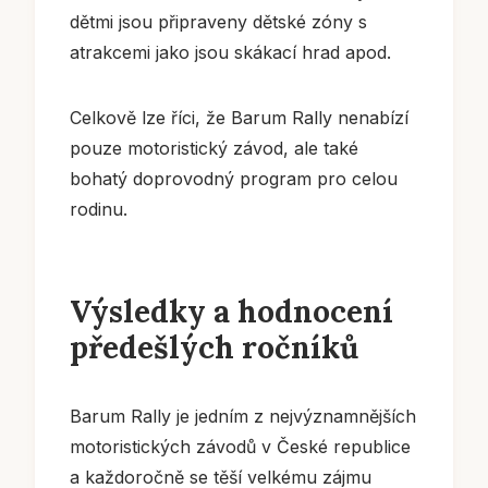
dětmi jsou připraveny dětské zóny s
atrakcemi jako jsou skákací hrad apod.
Celkově lze říci, že Barum Rally nenabízí
pouze motoristický závod, ale také
bohatý doprovodný program pro celou
rodinu.
Výsledky a hodnocení
předešlých ročníků
Barum Rally je jedním z nejvýznamnějších
motoristických závodů v České republice
a každoročně se těší velkému zájmu