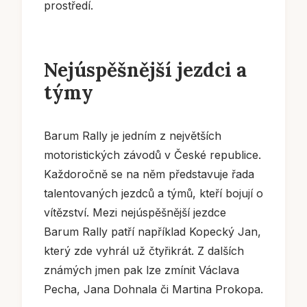
prostředí.
Nejúspěšnější jezdci a
týmy
Barum Rally je jedním z největších
motoristických závodů v České republice.
Každoročně se na něm představuje řada
talentovaných jezdců a týmů, kteří bojují o
vítězství. Mezi nejúspěšnější jezdce
Barum Rally patří například Kopecký Jan,
který zde vyhrál už čtyřikrát. Z dalších
známých jmen pak lze zmínit Václava
Pecha, Jana Dohnala či Martina Prokopa.