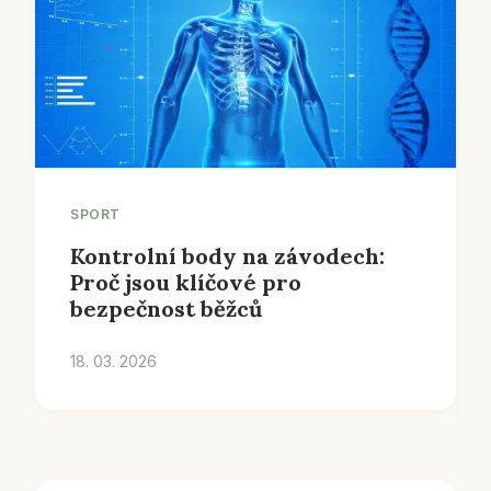
SPORT
Kontrolní body na závodech:
Proč jsou klíčové pro
bezpečnost běžců
18. 03. 2026