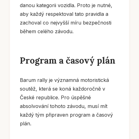
danou kategorii vozidla. Proto je nutné,
aby každý respektoval tato pravidla a
zachoval co nejvyšší míru bezpečnosti
během celého závodu.
Program a časový plán
Barum rally je významná motoristická
soutěž, která se koná každoročně v
České republice. Pro úspěšné
absolvování tohoto závodu, musí mít
každý tým připraven program a časový
plán.