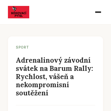
SPORT
Adrenalinový závodní
svátek na Barum Rally:
Rychlost, vášeň a
nekompromisní
soutěžení