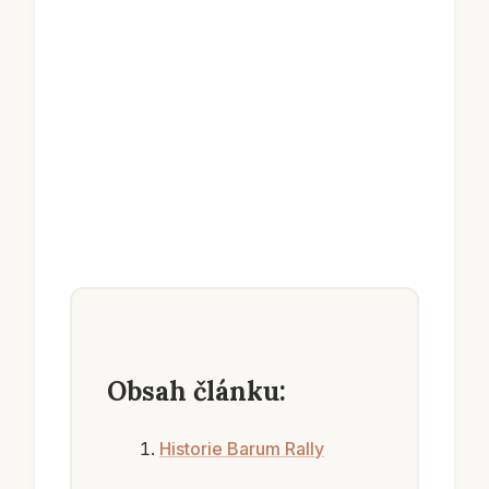
Obsah článku:
Historie Barum Rally