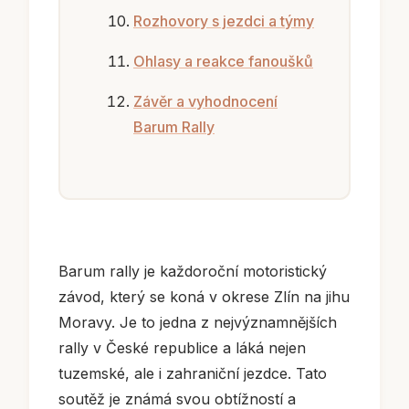
Rozhovory s jezdci a týmy
Ohlasy a reakce fanoušků
Závěr a vyhodnocení
Barum Rally
Barum rally je každoroční motoristický
závod, který se koná v okrese Zlín na jihu
Moravy. Je to jedna z nejvýznamnějších
rally v České republice a láká nejen
tuzemské, ale i zahraniční jezdce. Tato
soutěž je známá svou obtížností a