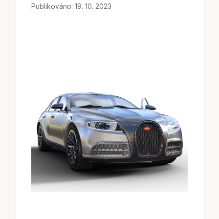
Publikováno: 19. 10. 2023