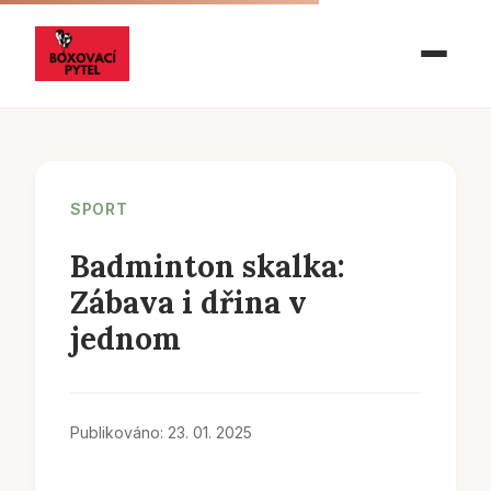
SPORT
Badminton skalka:
Zábava i dřina v
jednom
Publikováno: 23. 01. 2025