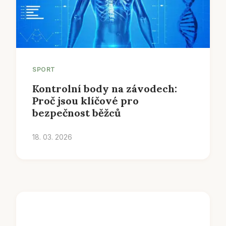
SPORT
Kontrolní body na závodech:
Proč jsou klíčové pro
bezpečnost běžců
18. 03. 2026