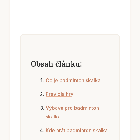
Obsah článku:
Co je badminton skalka
Pravidla hry
Výbava pro badminton
skalka
Kde hrát badminton skalka