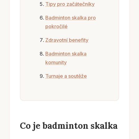
Tipy pro začátečníky
Badminton skalka pro
pokročilé
Zdravotní benefity
Badminton skalka
komunity
Turnaje a soutěže
Co je badminton skalka