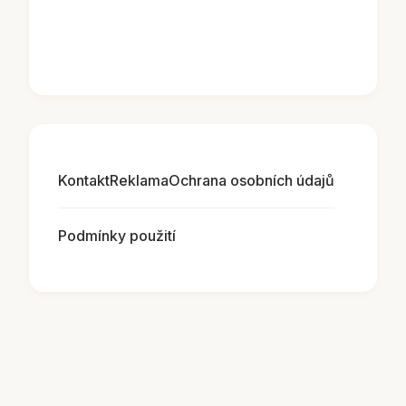
Kontakt
Reklama
Ochrana osobních údajů
Podmínky použití