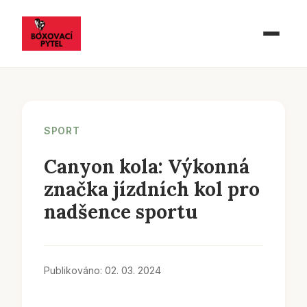
SPORT
Canyon kola: Výkonná
značka jízdních kol pro
nadšence sportu
Publikováno: 02. 03. 2024