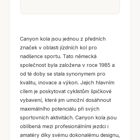
Canyon kola jsou jednou z předních
značek v oblasti jízdních kol pro
nadšence sportu. Tato německá
společnost byla založena v roce 1985 a
od té doby se stala synonymem pro
kvalitu, inovace a výkon. Jejich hlavním
cílem je poskytovat cyklistům špičkové
vybavení, které jim umožní dosáhnout
maximálního potenciálu při svých
sportovních aktivitách. Canyon kola jsou
oblíbená mezi profesionálními jezdci i
amatéry díky svému dokonalému designu,