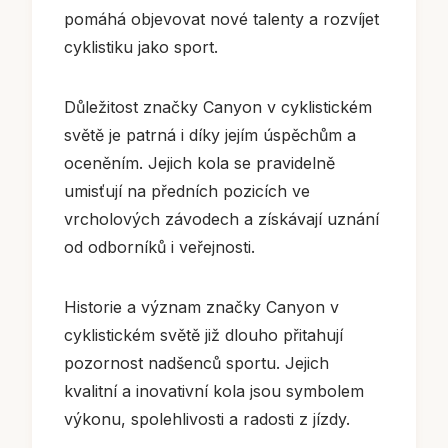
pomáhá objevovat nové talenty a rozvíjet
cyklistiku jako sport.
Důležitost značky Canyon v cyklistickém
světě je patrná i díky jejím úspěchům a
oceněním. Jejich kola se pravidelně
umisťují na předních pozicích ve
vrcholových závodech a získávají uznání
od odborníků i veřejnosti.
Historie a význam značky Canyon v
cyklistickém světě již dlouho přitahují
pozornost nadšenců sportu. Jejich
kvalitní a inovativní kola jsou symbolem
výkonu, spolehlivosti a radosti z jízdy.