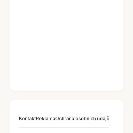
Kontakt
Reklama
Ochrana osobních údajů