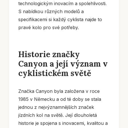
technologickým inovacím a spolehlivosti.
S nabídkou různých modelů a
specifikacemi si každý cyklista najde to
pravé kolo pro své potřeby.
Historie značky
Canyon a její význam v
cyklistickém světě
Značka Canyon byla založena v roce
1985 v Německu a od té doby se stala
jednou z nejvýznamnějších značek
jízdních kol na světě. Její dlouholetá
historie je spojena s inovacemi, kvalitou a