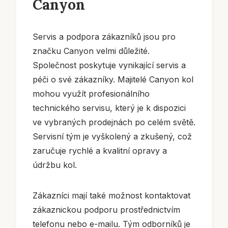
Canyon
Servis a podpora zákazníků jsou pro
značku Canyon velmi důležité.
Společnost poskytuje vynikající servis a
péči o své zákazníky. Majitelé Canyon kol
mohou využít profesionálního
technického servisu, který je k dispozici
ve vybraných prodejnách po celém světě.
Servisní tým je vyškolený a zkušený, což
zaručuje rychlé a kvalitní opravy a
údržbu kol.
Zákazníci mají také možnost kontaktovat
zákaznickou podporu prostřednictvím
telefonu nebo e-mailu. Tým odborníků je