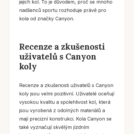
jejich kol. To je důvodem, proč se mnoho
nadšenců sportu rozhoduje právě pro
kola od značky Canyon.
Recenze a zkušenosti
uživatelů s Canyon
koly
Recenze a zkušenosti uživatelů s Canyon
koly jsou velmi pozitivní. Uživatelé oceňují
vysokou kvalitu a spolehlivost kol, která
jsou vyrobená z odolných materiálů a
mají precizní konstrukci. Kola Canyon se
také vyznačují skvělým jízdním