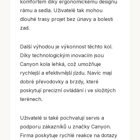
komfortem díky ergonomickému designu
rámu a sedla. Uživatelé tak mohou
dlouhé trasy projet bez únavy a bolesti
zad.
Další výhodou je výkonnost těchto kol.
Díky technologickým inovacím jsou
Canyon kola lehká, což umožňuje
rychlejší a efektivnější jízdu. Navíc mají
dobré převodovky a brzdy, které
poskytují precizní ovládání i ve složitých
terénech.
Uživatelé si také pochvalují servis a
podporu zákazníků u značky Canyon.
Firma poskytuje rychlé reakce na dotazy