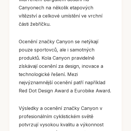
Canyonech na několik etapových
vítězství a celkové umístění ve vrchní
části žebříčku.
Ocenění značky Canyon se netýkají
pouze sportovců, ale i samotných
produktů. Kola Canyon pravidelně
získávají ocenění za design, inovace a
technologické řešení. Mezi
nejvýznamnější ocenění patří například
Red Dot Design Award a Eurobike Award.
Výsledky a ocenění značky Canyon v
profesionálním cyklistickém světě
potvrzují vysokou kvalitu a výkonnost