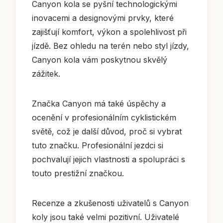
Canyon kola se pyšní technologickými
inovacemi a designovými prvky, které
zajišťují komfort, výkon a spolehlivost při
jízdě. Bez ohledu na terén nebo styl jízdy,
Canyon kola vám poskytnou skvělý
zážitek.
Značka Canyon má také úspěchy a
ocenění v profesionálním cyklistickém
světě, což je další důvod, proč si vybrat
tuto značku. Profesionální jezdci si
pochvalují jejich vlastnosti a spolupráci s
touto prestižní značkou.
Recenze a zkušenosti uživatelů s Canyon
koly jsou také velmi pozitivní. Uživatelé