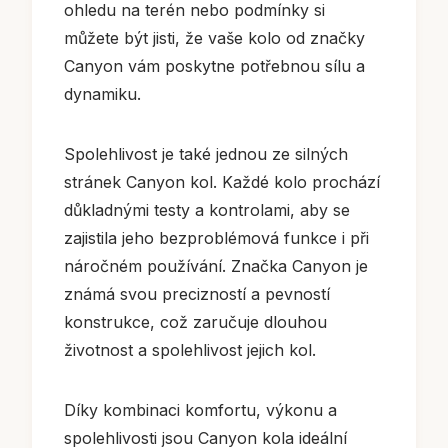
ohledu na terén nebo podmínky si
můžete být jisti, že vaše kolo od značky
Canyon vám poskytne potřebnou sílu a
dynamiku.
Spolehlivost je také jednou ze silných
stránek Canyon kol. Každé kolo prochází
důkladnými testy a kontrolami, aby se
zajistila jeho bezproblémová funkce i při
náročném používání. Značka Canyon je
známá svou precizností a pevností
konstrukce, což zaručuje dlouhou
životnost a spolehlivost jejich kol.
Díky kombinaci komfortu, výkonu a
spolehlivosti jsou Canyon kola ideální