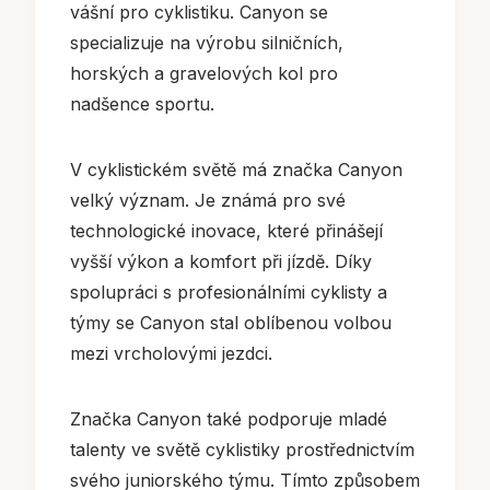
vášní pro cyklistiku. Canyon se
specializuje na výrobu silničních,
horských a gravelových kol pro
nadšence sportu.
V cyklistickém světě má značka Canyon
velký význam. Je známá pro své
technologické inovace, které přinášejí
vyšší výkon a komfort při jízdě. Díky
spolupráci s profesionálními cyklisty a
týmy se Canyon stal oblíbenou volbou
mezi vrcholovými jezdci.
Značka Canyon také podporuje mladé
talenty ve světě cyklistiky prostřednictvím
svého juniorského týmu. Tímto způsobem