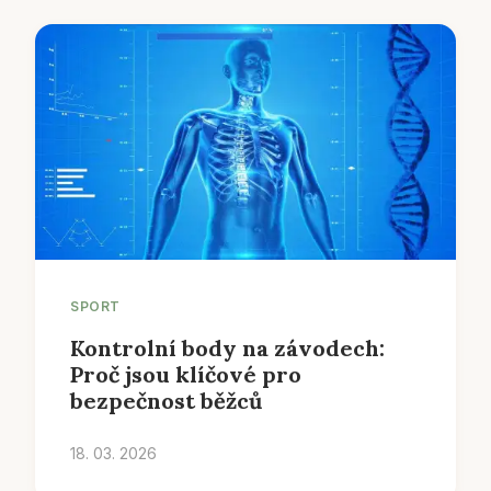
SPORT
Kontrolní body na závodech:
Proč jsou klíčové pro
bezpečnost běžců
18. 03. 2026