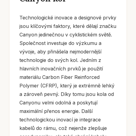
Technologické inovace a designové prvky
jsou klíčovými faktory, které dělají značku
Canyon jedinečnou v cyklistickém světě.
Společnost investuje do výzkumu a
vývoje, aby přinášela nejmodernější
technologie do svých kol. Jedním z
hlavních inovačních prvků je použití
materiálu Carbon Fiber Reinforced
Polymer (CFRP), který je extrémně lehký
a zároveň pevný. Díky tomu jsou kola od
Canyonu velmi odolná a poskytují
maximální přenos energie. Další
technologickou inovací je integrace
kabelů do rámu, což nejenže zlepšuje