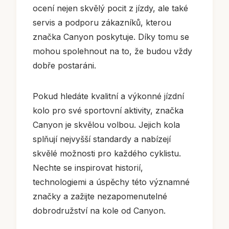
ocení nejen skvělý pocit z jízdy, ale také
servis a podporu zákazníků, kterou
značka Canyon poskytuje. Díky tomu se
mohou spolehnout na to, že budou vždy
dobře postaráni.
Pokud hledáte kvalitní a výkonné jízdní
kolo pro své sportovní aktivity, značka
Canyon je skvělou volbou. Jejich kola
splňují nejvyšší standardy a nabízejí
skvělé možnosti pro každého cyklistu.
Nechte se inspirovat historií,
technologiemi a úspěchy této významné
značky a zažijte nezapomenutelné
dobrodružství na kole od Canyon.