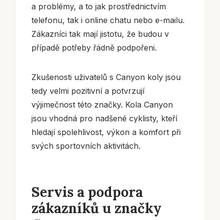
a problémy, a to jak prostřednictvím
telefonu, tak i online chatu nebo e-mailu.
Zákazníci tak mají jistotu, že budou v
případě potřeby řádně podpořeni.
Zkušenosti uživatelů s Canyon koly jsou
tedy velmi pozitivní a potvrzují
výjimečnost této značky. Kola Canyon
jsou vhodná pro nadšené cyklisty, kteří
hledají spolehlivost, výkon a komfort při
svých sportovních aktivitách.
Servis a podpora
zákazníků u značky