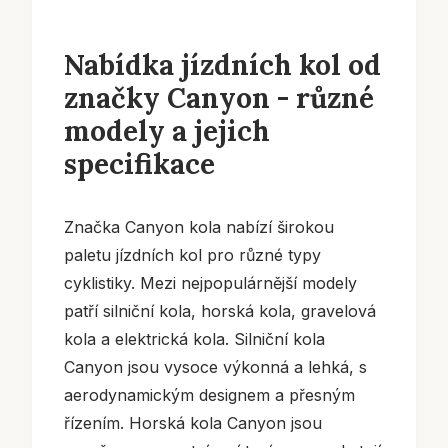
Nabídka jízdních kol od
značky Canyon - různé
modely a jejich
specifikace
Značka Canyon kola nabízí širokou
paletu jízdních kol pro různé typy
cyklistiky. Mezi nejpopulárnější modely
patří silniční kola, horská kola, gravelová
kola a elektrická kola. Silniční kola
Canyon jsou vysoce výkonná a lehká, s
aerodynamickým designem a přesným
řízením. Horská kola Canyon jsou