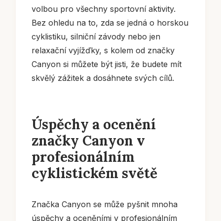
volbou pro všechny sportovní aktivity.
Bez ohledu na to, zda se jedná o horskou
cyklistiku, silniční závody nebo jen
relaxační vyjížďky, s kolem od značky
Canyon si můžete být jisti, že budete mít
skvělý zážitek a dosáhnete svých cílů.
Úspěchy a ocenění
značky Canyon v
profesionálním
cyklistickém světě
Značka Canyon se může pyšnit mnoha
úspěchy a oceněními v profesionálním