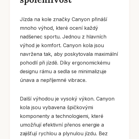
Jízda na kole značky Canyon přináší
mnoho výhod, které ocení každý
nadšenec sportu. Jednou z hlavních
výhod je komfort. Canyon kola jsou
navržena tak, aby poskytovala maximální
pohodlí při jízdě. Díky ergonomickému
designu rámu a sedla se minimalizuje
únava a nepříjemné vibrace.
Další výhodou je vysoký výkon. Canyon
kola jsou vybavena špičkovými
komponenty a technologiemi, které
umožňují efektivní přenos energie a
zajišťují rychlou a plynulou jízdu. Bez