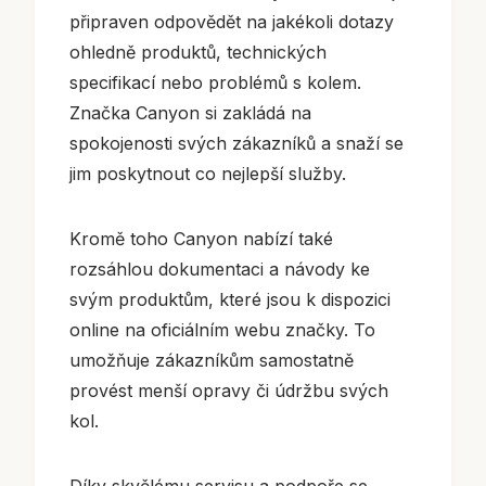
připraven odpovědět na jakékoli dotazy
ohledně produktů, technických
specifikací nebo problémů s kolem.
Značka Canyon si zakládá na
spokojenosti svých zákazníků a snaží se
jim poskytnout co nejlepší služby.
Kromě toho Canyon nabízí také
rozsáhlou dokumentaci a návody ke
svým produktům, které jsou k dispozici
online na oficiálním webu značky. To
umožňuje zákazníkům samostatně
provést menší opravy či údržbu svých
kol.