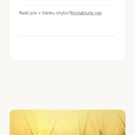
Našli jste v článku chybu?
Kontaktujte nás