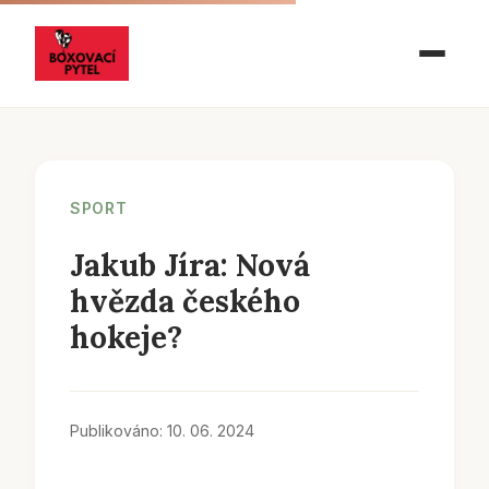
SPORT
Jakub Jíra: Nová
hvězda českého
hokeje?
Publikováno: 10. 06. 2024