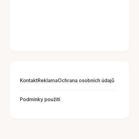
Kontakt
Reklama
Ochrana osobních údajů
Podmínky použití