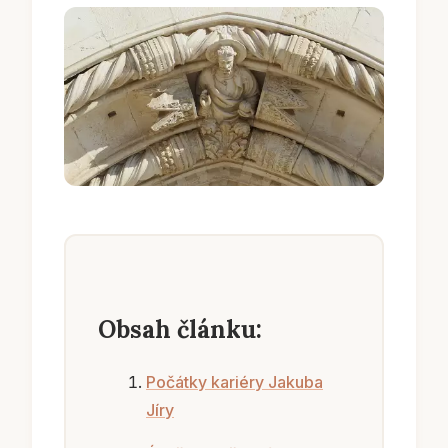
Obsah článku:
Počátky kariéry Jakuba
Jíry