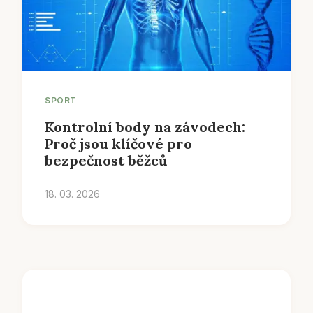
SPORT
Kontrolní body na závodech:
Proč jsou klíčové pro
bezpečnost běžců
18. 03. 2026