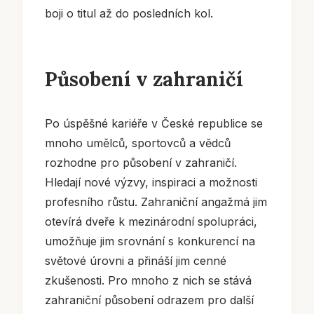
boji o titul až do posledních kol.
Působení v zahraničí
Po úspěšné kariéře v České republice se
mnoho umělců, sportovců a vědců
rozhodne pro působení v zahraničí.
Hledají nové výzvy, inspiraci a možnosti
profesního růstu. Zahraniční angažmá jim
otevírá dveře k mezinárodní spolupráci,
umožňuje jim srovnání s konkurencí na
světové úrovni a přináší jim cenné
zkušenosti. Pro mnoho z nich se stává
zahraniční působení odrazem pro další