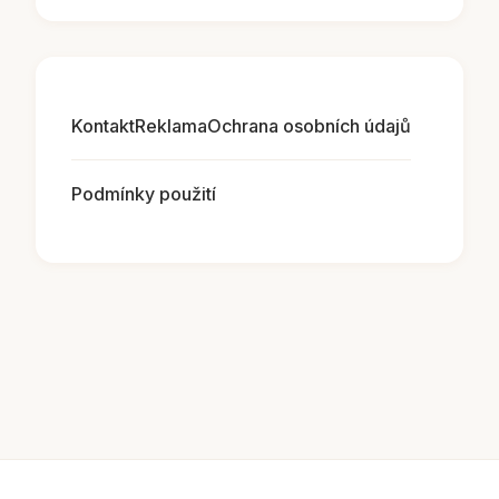
Kontakt
Reklama
Ochrana osobních údajů
Podmínky použití