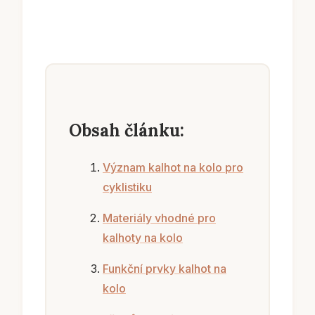
Obsah článku:
Význam kalhot na kolo pro
cyklistiku
Materiály vhodné pro
kalhoty na kolo
Funkční prvky kalhot na
kolo