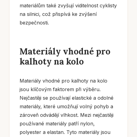
materiálům také zvyšují viditelnost cyklisty
na silnici, což přispívá ke zvýšení
bezpečnosti.
Materiály vhodné pro
kalhoty na kolo
Materiály vhodné pro kalhoty na kolo
jsou klíčovým faktorem při výběru.
Nejčastěji se používají elastické a odolné
materiály, které umožňují volný pohyb a
zároveň odvádějí vlhkost. Mezi nejčastěji
používané materiály patří nylon,
polyester a elastan. Tyto materiály jsou