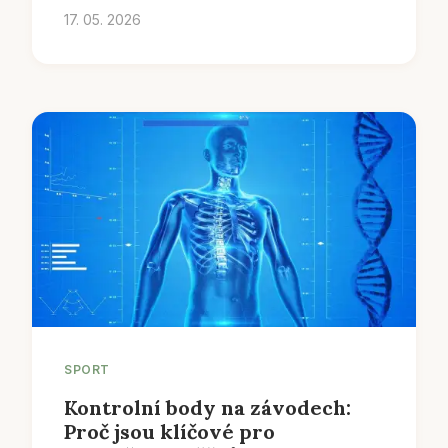
17. 05. 2026
SPORT
Kontrolní body na závodech:
Proč jsou klíčové pro