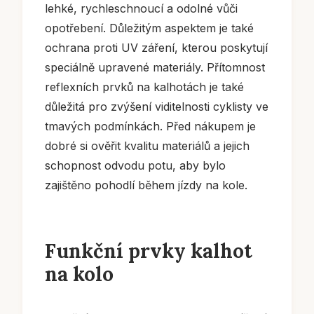
lehké, rychleschnoucí a odolné vůči
opotřebení. Důležitým aspektem je také
ochrana proti UV záření, kterou poskytují
speciálně upravené materiály. Přítomnost
reflexních prvků na kalhotách je také
důležitá pro zvýšení viditelnosti cyklisty ve
tmavých podmínkách. Před nákupem je
dobré si ověřit kvalitu materiálů a jejich
schopnost odvodu potu, aby bylo
zajištěno pohodlí během jízdy na kole.
Funkční prvky kalhot
na kolo