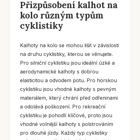
Přizpůsobení kalhot na
kolo různým typům
cyklistiky
Kalhoty na kolo se mohou lišit v závislosti
na druhu cyklistiky, kterou se věnujete.
Pro silniční cyklistiku jsou ideální úzké a
aerodynamické kalhoty s dobrou
elasticitou a odvodem potu. Pro horskou
cyklistiku jsou vhodné kalhoty s pevným
materiálem, který chrání před odřeninami
a odolává poškození. Pro rekreační
cyklistiku je pohodlí klíčové, proto jsou
vhodné volnější kalhoty s polstrováním
pro dlouhé jízdy. Každý typ cyklistiky