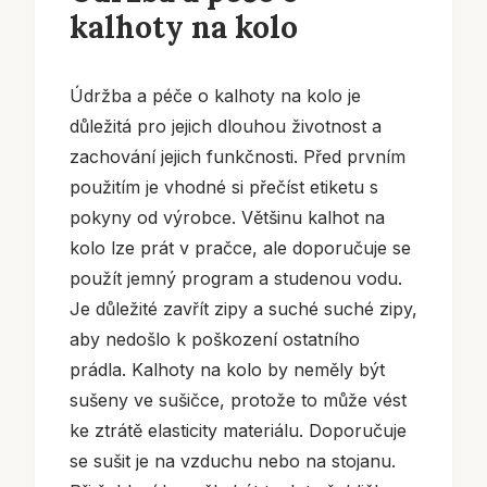
kalhoty na kolo
Údržba a péče o kalhoty na kolo je
důležitá pro jejich dlouhou životnost a
zachování jejich funkčnosti. Před prvním
použitím je vhodné si přečíst etiketu s
pokyny od výrobce. Většinu kalhot na
kolo lze prát v pračce, ale doporučuje se
použít jemný program a studenou vodu.
Je důležité zavřít zipy a suché suché zipy,
aby nedošlo k poškození ostatního
prádla. Kalhoty na kolo by neměly být
sušeny ve sušičce, protože to může vést
ke ztrátě elasticity materiálu. Doporučuje
se sušit je na vzduchu nebo na stojanu.