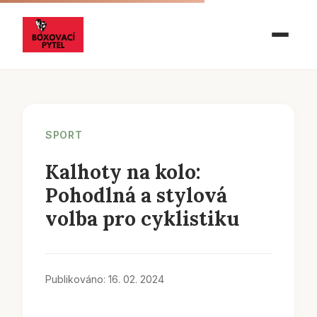
SPORT
Kalhoty na kolo:
Pohodlná a stylová
volba pro cyklistiku
Publikováno: 16. 02. 2024