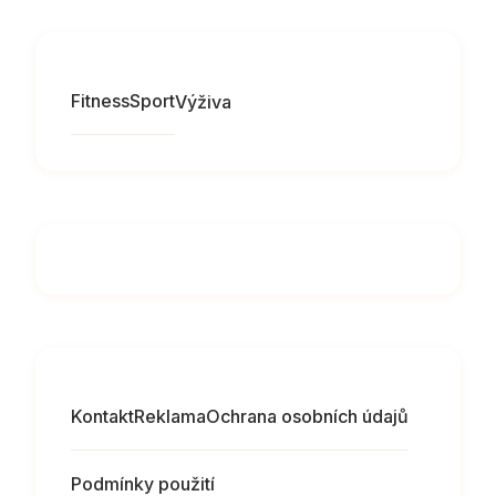
Fitness
Sport
Výživa
Kontakt
Reklama
Ochrana osobních údajů
Podmínky použití