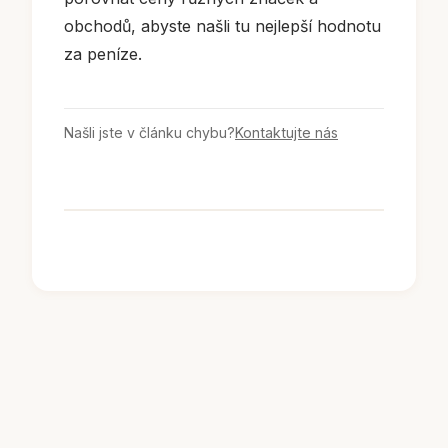
obchodů, abyste našli tu nejlepší hodnotu
za peníze.
Našli jste v článku chybu?
Kontaktujte nás