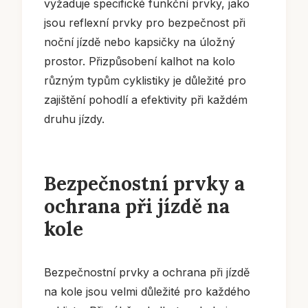
vyžaduje specifické funkční prvky, jako
jsou reflexní prvky pro bezpečnost při
noční jízdě nebo kapsičky na úložný
prostor. Přizpůsobení kalhot na kolo
různým typům cyklistiky je důležité pro
zajištění pohodlí a efektivity při každém
druhu jízdy.
Bezpečnostní prvky a
ochrana při jízdě na
kole
Bezpečnostní prvky a ochrana při jízdě
na kole jsou velmi důležité pro každého