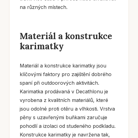
na různých místech.
Materiál a konstrukce
karimatky
Materiál a konstrukce karimatky jsou
klíčovými faktory pro zajištění dobrého
spaní při outdoorových aktivitách.
Karimatka prodávaná v Decathlonu je
vyrobena z kvalitních materiálů, které
jsou odolné proti otěru a vlhkosti. Vrstva
pěny s uzavřenými buňkami zaručuje
pohodlí a izolaci od studeného podkladu.
Konstrukce karimatky je navržena tak,