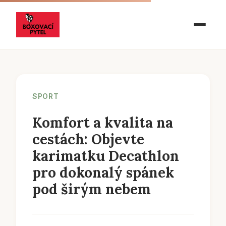
SPORT
Komfort a kvalita na
cestách: Objevte
karimatku Decathlon
pro dokonalý spánek
pod širým nebem