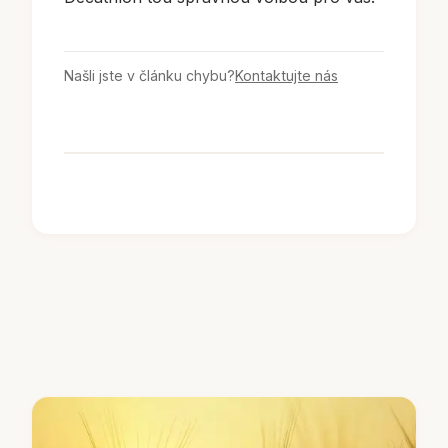
Našli jste v článku chybu?
Kontaktujte nás