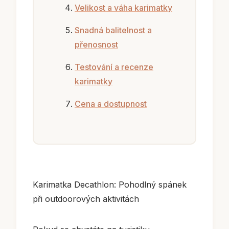
Velikost a váha karimatky
Snadná balitelnost a
přenosnost
Testování a recenze
karimatky
Cena a dostupnost
Karimatka Decathlon: Pohodlný spánek
při outdoorových aktivitách