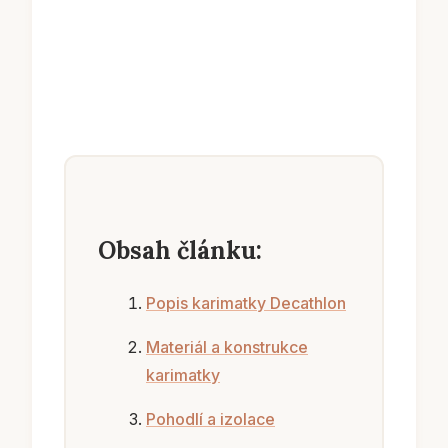
Obsah článku:
Popis karimatky Decathlon
Materiál a konstrukce
karimatky
Pohodlí a izolace