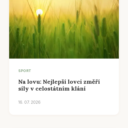
SPORT
Na lovu: Nejlepší lovci změří
síly v celostátním klání
16. 07. 2026