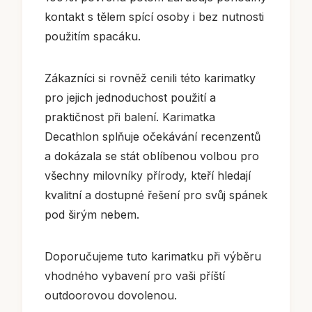
kontakt s tělem spící osoby i bez nutnosti
použitím spacáku.
Zákazníci si rovněž cenili této karimatky
pro jejich jednoduchost použití a
praktičnost při balení. Karimatka
Decathlon splňuje očekávání recenzentů
a dokázala se stát oblíbenou volbou pro
všechny milovníky přírody, kteří hledají
kvalitní a dostupné řešení pro svůj spánek
pod širým nebem.
Doporučujeme tuto karimatku při výběru
vhodného vybavení pro vaši příští
outdoorovou dovolenou.