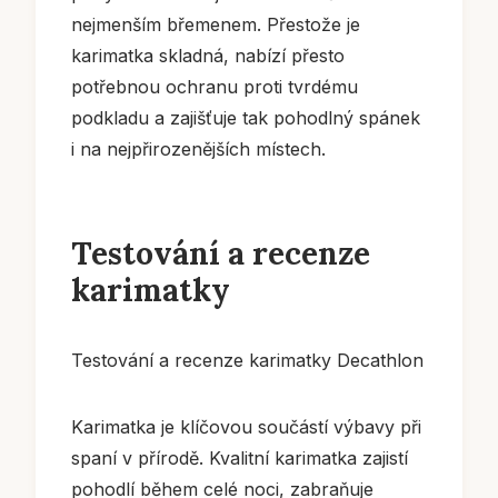
nejmenším břemenem. Přestože je
karimatka skladná, nabízí přesto
potřebnou ochranu proti tvrdému
podkladu a zajišťuje tak pohodlný spánek
i na nejpřirozenějších místech.
Testování a recenze
karimatky
Testování a recenze karimatky Decathlon
Karimatka je klíčovou součástí výbavy při
spaní v přírodě. Kvalitní karimatka zajistí
pohodlí během celé noci, zabraňuje