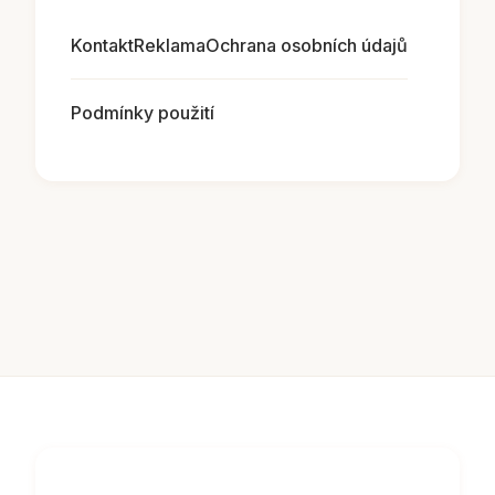
Kontakt
Reklama
Ochrana osobních údajů
Podmínky použití