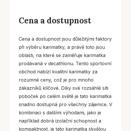
Cena a dostupnost
Cena a dostupnost jsou důležitými faktory
při výběru karimatky, a právě toto jsou
oblasti, na které se zaměřuje karimatka
prodávaná v decathlonu. Tento sportovní
obchod nabízí kvalitní karimatky za
rozumné ceny, což je pro mnoho
zákazníků klíčové. Díky své rozsáhlé síti
poboček po celém světě je tato karimatka
snadno dostupná pro všechny zájemce. V
kombinaci s dalšími výhodami, jako je
například dobrá izolační schopnost a
kompaktnost, je tato karimatka skvělou