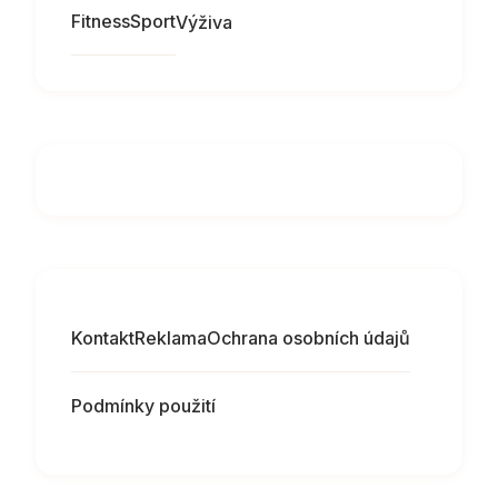
Fitness
Sport
Výživa
Kontakt
Reklama
Ochrana osobních údajů
Podmínky použití