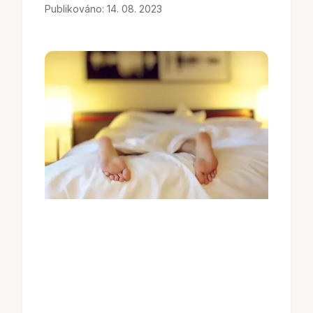
Publikováno: 14. 08. 2023