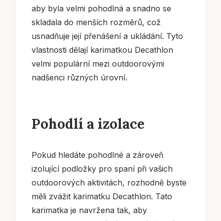
aby byla velmi pohodlná a snadno se
skladala do menších rozměrů, což
usnadňuje její přenášení a ukládání. Tyto
vlastnosti dělají karimatkou Decathlon
velmi populární mezi outdoorovými
nadšenci různých úrovní.
Pohodlí a izolace
Pokud hledáte pohodlné a zároveň
izolující podložky pro spaní při vašich
outdoorových aktivitách, rozhodně byste
měli zvážit karimatku Decathlon. Tato
karimatka je navržena tak, aby