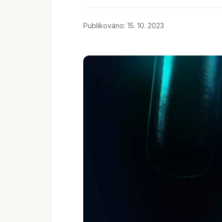
Publikováno: 15. 10. 2023