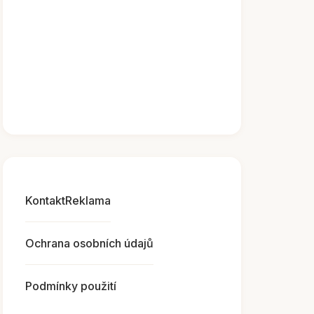
Kontakt
Reklama
Ochrana osobních údajů
Podmínky použití