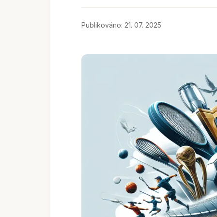
Publikováno: 21. 07. 2025