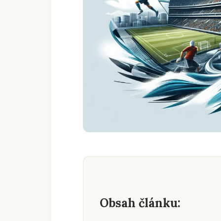
Obsah článku: