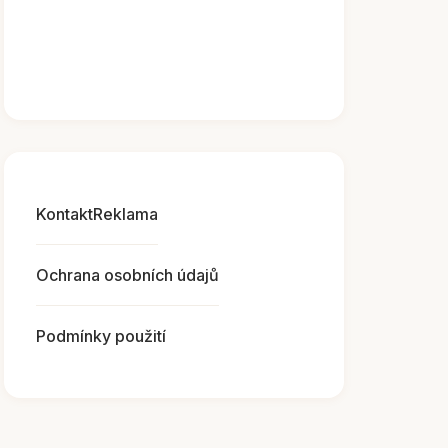
Kontakt
Reklama
Ochrana osobních údajů
Podmínky použití