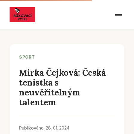
SPORT
Mirka Čejková: Česká
tenistka s
neuvěřitelným
talentem
Publikováno: 28. 01. 2024