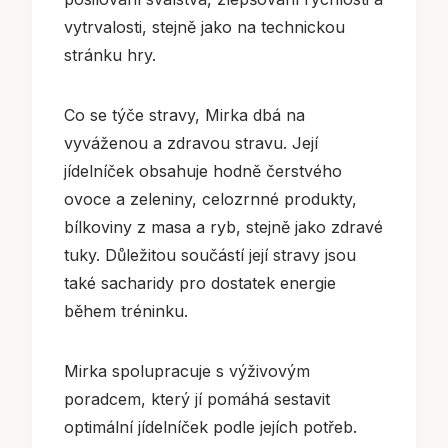
vytrvalosti, stejně jako na technickou
stránku hry.
Co se týče stravy, Mirka dbá na
vyváženou a zdravou stravu. Její
jídelníček obsahuje hodně čerstvého
ovoce a zeleniny, celozrnné produkty,
bílkoviny z masa a ryb, stejně jako zdravé
tuky. Důležitou součástí její stravy jsou
také sacharidy pro dostatek energie
během tréninku.
Mirka spolupracuje s výživovým
poradcem, který jí pomáhá sestavit
optimální jídelníček podle jejích potřeb.