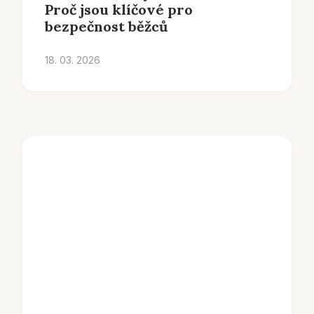
Proč jsou klíčové pro
bezpečnost běžců
18. 03. 2026