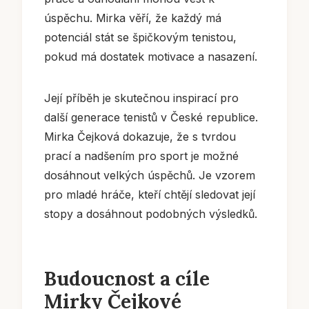
úspěchu. Mirka věří, že každý má
potenciál stát se špičkovým tenistou,
pokud má dostatek motivace a nasazení.
Její příběh je skutečnou inspirací pro
další generace tenistů v České republice.
Mirka Čejková dokazuje, že s tvrdou
prací a nadšením pro sport je možné
dosáhnout velkých úspěchů. Je vzorem
pro mladé hráče, kteří chtějí sledovat její
stopy a dosáhnout podobných výsledků.
Budoucnost a cíle
Mirky Čejkové