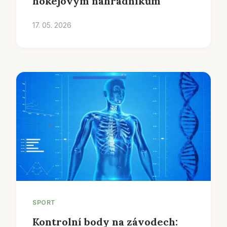
hokejovým náhradníkům
17. 05. 2026
SPORT
Kontrolní body na závodech: