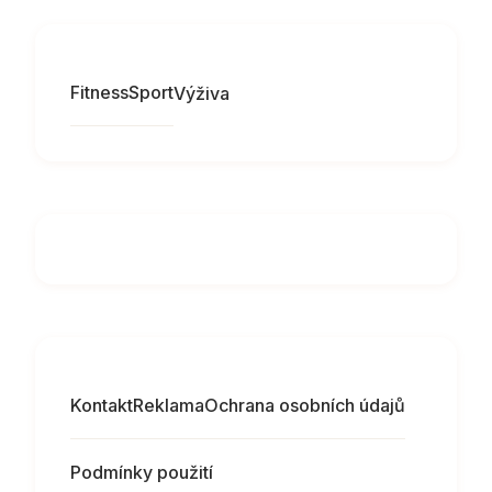
Fitness
Sport
Výživa
Kontakt
Reklama
Ochrana osobních údajů
Podmínky použití