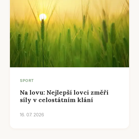
SPORT
Na lovu: Nejlepší lovci změří
síly v celostátním klání
16. 07. 2026