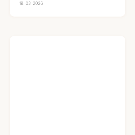
18. 03. 2026