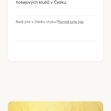
hokejových klubů v Česku.
Našli jste v článku chybu?
Kontaktujte nás