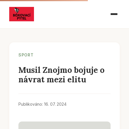
SPORT
Musil Znojmo bojuje o
návrat mezi elitu
Publikováno: 16. 07. 2024