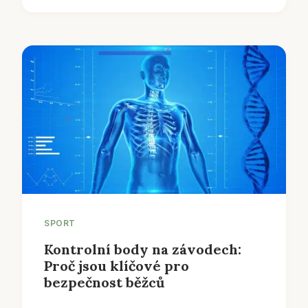
SPORT
Kontrolní body na závodech:
Proč jsou klíčové pro
bezpečnost běžců