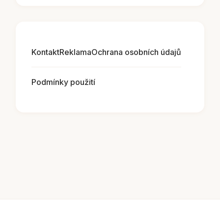
Kontakt
Reklama
Ochrana osobních údajů
Podmínky použití