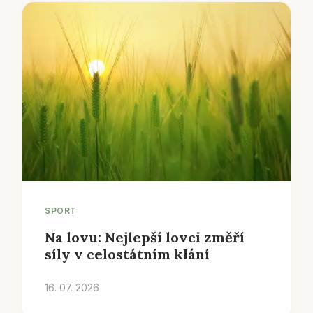
SPORT
Na lovu: Nejlepší lovci změří
síly v celostátním klání
16. 07. 2026