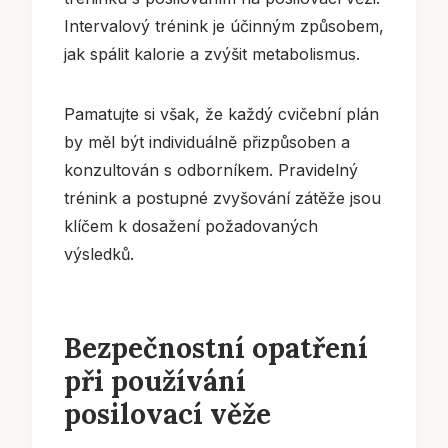
Intervalový trénink je účinným způsobem,
jak spálit kalorie a zvýšit metabolismus.
Pamatujte si však, že každý cvičební plán
by měl být individuálně přizpůsoben a
konzultován s odborníkem. Pravidelný
trénink a postupné zvyšování zátěže jsou
klíčem k dosažení požadovaných
výsledků.
Bezpečnostní opatření
při používání
posilovací věže