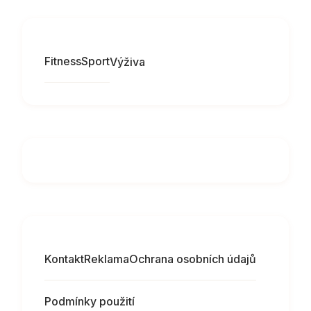
Fitness
Sport
Výživa
Kontakt
Reklama
Ochrana osobních údajů
Podmínky použití