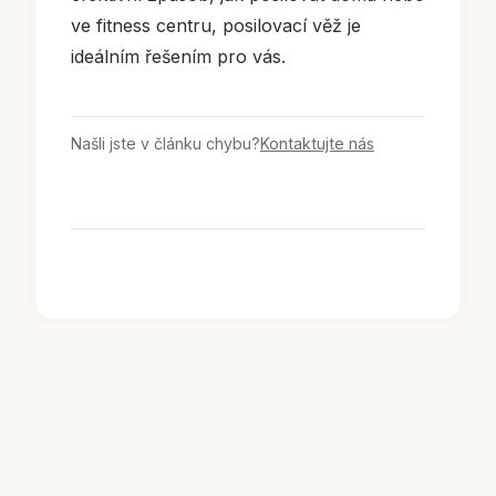
ve fitness centru, posilovací věž je
ideálním řešením pro vás.
Našli jste v článku chybu?
Kontaktujte nás