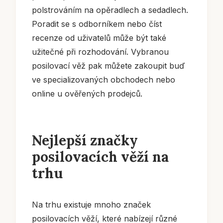
polstrováním na opěradlech a sedadlech.
Poradit se s odborníkem nebo číst
recenze od uživatelů může být také
užitečné při rozhodování. Vybranou
posilovací věž pak můžete zakoupit buď
ve specializovaných obchodech nebo
online u ověřených prodejců.
Nejlepší značky
posilovacích věží na
trhu
Na trhu existuje mnoho značek
posilovacích věží, které nabízejí různé