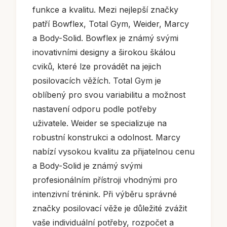
funkce a kvalitu. Mezi nejlepší značky
patří Bowflex, Total Gym, Weider, Marcy
a Body-Solid. Bowflex je známý svými
inovativními designy a širokou škálou
cviků, které lze provádět na jejich
posilovacích věžích. Total Gym je
oblíbený pro svou variabilitu a možnost
nastavení odporu podle potřeby
uživatele. Weider se specializuje na
robustní konstrukci a odolnost. Marcy
nabízí vysokou kvalitu za přijatelnou cenu
a Body-Solid je známý svými
profesionálním přístroji vhodnými pro
intenzivní trénink. Při výběru správné
značky posilovací věže je důležité zvážit
vaše individuální potřeby, rozpočet a