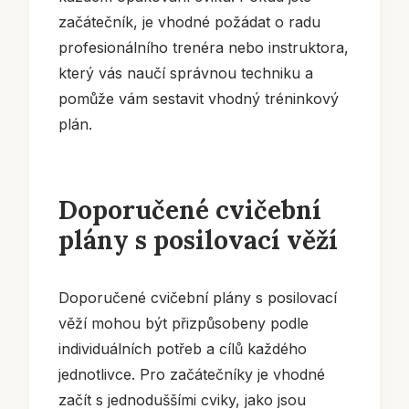
začátečník, je vhodné požádat o radu
profesionálního trenéra nebo instruktora,
který vás naučí správnou techniku a
pomůže vám sestavit vhodný tréninkový
plán.
Doporučené cvičební
plány s posilovací věží
Doporučené cvičební plány s posilovací
věží mohou být přizpůsobeny podle
individuálních potřeb a cílů každého
jednotlivce. Pro začátečníky je vhodné
začít s jednoduššími cviky, jako jsou