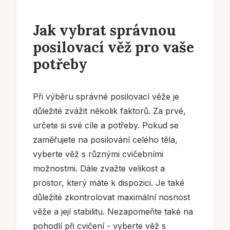
Jak vybrat správnou
posilovací věž pro vaše
potřeby
Při výběru správné posilovací věže je
důležité zvážit několik faktorů. Za prvé,
určete si své cíle a potřeby. Pokud se
zaměřujete na posilování celého těla,
vyberte věž s různými cvičebními
možnostmi. Dále zvažte velikost a
prostor, který máte k dispozici. Je také
důležité zkontrolovat maximální nosnost
věže a její stabilitu. Nezapomeňte také na
pohodlí při cvičení - vyberte věž s