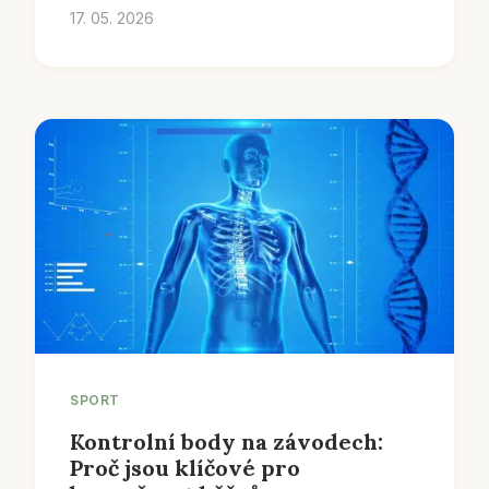
17. 05. 2026
SPORT
Kontrolní body na závodech:
Proč jsou klíčové pro