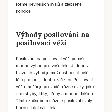
formě pevnějších svalů a zlepšené
kondice.
Výhody posilování na
posilovací věži
Posilování na posilovací věži přináší
mnoho výhod pro vaše tělo. Jednou z
hlavních výhod je možnost posílit celé
tělo pomocí jednoho zařízení. Posilovací
věž umožňuje provádět různé cviky, jako
jsou shyby, kliky, dřepy a mnoho dalších.
Tímto způsobem můžete posilovat svaly
horní i dolní části těla.