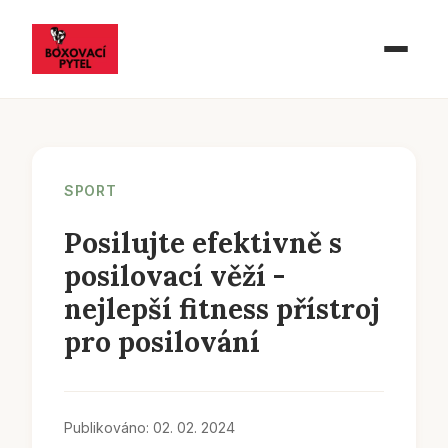
SPORT
Posilujte efektivně s
posilovací věží -
nejlepší fitness přístroj
pro posilování
Publikováno: 02. 02. 2024