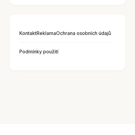
Kontakt
Reklama
Ochrana osobních údajů
Podmínky použití