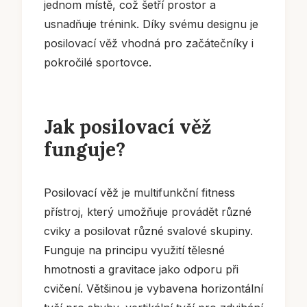
jednom místě, což šetří prostor a
usnadňuje trénink. Díky svému designu je
posilovací věž vhodná pro začátečníky i
pokročilé sportovce.
Jak posilovací věž
funguje?
Posilovací věž je multifunkční fitness
přístroj, který umožňuje provádět různé
cviky a posilovat různé svalové skupiny.
Funguje na principu využití tělesné
hmotnosti a gravitace jako odporu při
cvičení. Většinou je vybavena horizontální