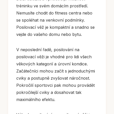
tréninku ve svém domácím prostředí.
Nemusíte chodit do fitness centra nebo
se spoléhat na venkovní podmínky.
Posilovací věž je kompaktní a snadno se
vejde do vašeho domu nebo bytu.
V neposlední řadě, posilování na
posilovací věži je vhodné pro lidi všech
věkových kategorií a úrovní kondice.
Začátečníci mohou začít s jednoduchými
cviky a postupně zvyšovat náročnost.
Pokročilí sportovci pak mohou provádět
pokročilejší cviky a dosahovat tak
maximálního efektu.