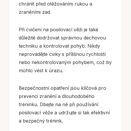
chránit před otěžováním rukou a
zraněními zad.
Při cvičení na posilovací věži je také
důležité dodržovat správnou dechovou
techniku a kontrolovat pohyb. Nikdy
neprovádějte cviky s přílišnou rychlostí
nebo nekontrolovaným pohybem, což by
mohlo vést k úrazu.
Bezpečnostní opatření jsou klíčová pro
prevenci zranění a dlouhodobého
tréninku. Dbejte na ně při používání
posilovací věže a udržujte si tak efektivní
a bezpečný trénink.