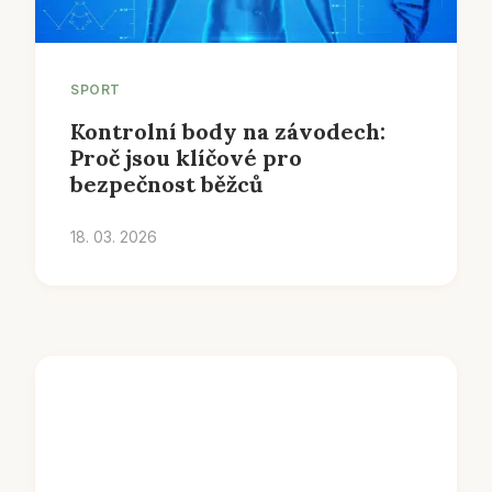
SPORT
Kontrolní body na závodech:
Proč jsou klíčové pro
bezpečnost běžců
18. 03. 2026