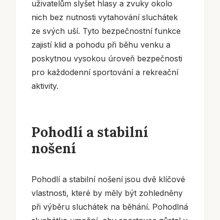
uživatelům slyšet hlasy a zvuky okolo
nich bez nutnosti vytahování sluchátek
ze svých uší. Tyto bezpečnostní funkce
zajistí klid a pohodu při běhu venku a
poskytnou vysokou úroveň bezpečnosti
pro každodenní sportování a rekreační
aktivity.
Pohodlí a stabilní
nošení
Pohodlí a stabilní nošení jsou dvě klíčové
vlastnosti, které by měly být zohledněny
při výběru sluchátek na běhání. Pohodlná