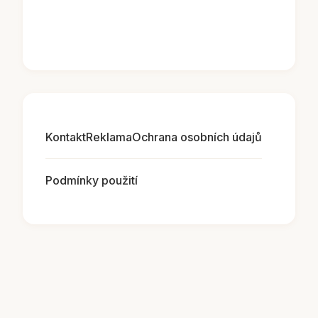
Kontakt
Reklama
Ochrana osobních údajů
Podmínky použití