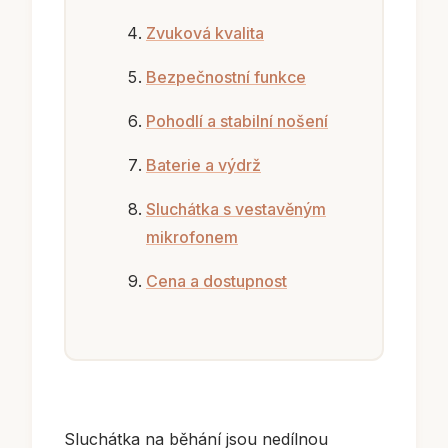
Zvuková kvalita
Bezpečnostní funkce
Pohodlí a stabilní nošení
Baterie a výdrž
Sluchátka s vestavěným
mikrofonem
Cena a dostupnost
Sluchátka na běhání jsou nedílnou