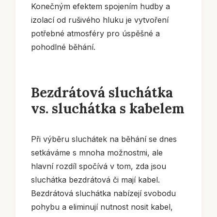
Konečným efektem spojením hudby a
izolací od rušivého hluku je vytvoření
potřebné atmosféry pro úspěšné a
pohodlné běhání.
Bezdrátová sluchátka
vs. sluchátka s kabelem
Při výběru sluchátek na běhání se dnes
setkáváme s mnoha možnostmi, ale
hlavní rozdíl spočívá v tom, zda jsou
sluchátka bezdrátová či mají kabel.
Bezdrátová sluchátka nabízejí svobodu
pohybu a eliminují nutnost nosit kabel,