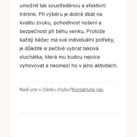
umožnit tak soustředěnou a efektivní
trénink. Při výběru je dobré dbát na
kvalitu zvuku, pohodlnost nošení a
bezpečnost při běhu venku. Protože
každý běžec má své individuální potřeby,
je důležité si pečlivě vybrat taková
sluchátka, která mu budou nejvíce
vyhovovat a neomezí ho v jeho aktivitách.
Našli jste v článku chybu?
Kontaktujte nás