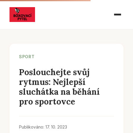
SPORT
Poslouchejte svůj
rytmus: Nejlepší
sluchátka na běhání
pro sportovce
Publikováno: 17. 10. 2023