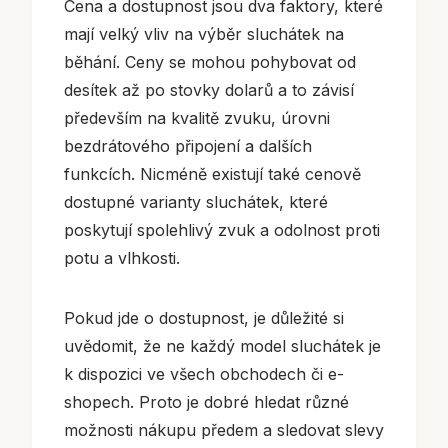
Cena a dostupnost jsou dva faktory, které
mají velký vliv na výběr sluchátek na
běhání. Ceny se mohou pohybovat od
desítek až po stovky dolarů a to závisí
především na kvalitě zvuku, úrovni
bezdrátového připojení a dalších
funkcích. Nicméně existují také cenově
dostupné varianty sluchátek, které
poskytují spolehlivý zvuk a odolnost proti
potu a vlhkosti.
Pokud jde o dostupnost, je důležité si
uvědomit, že ne každý model sluchátek je
k dispozici ve všech obchodech či e-
shopech. Proto je dobré hledat různé
možnosti nákupu předem a sledovat slevy