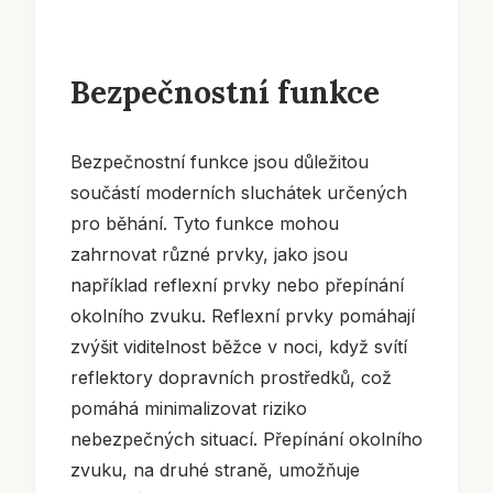
Bezpečnostní funkce
Bezpečnostní funkce jsou důležitou
součástí moderních sluchátek určených
pro běhání. Tyto funkce mohou
zahrnovat různé prvky, jako jsou
například reflexní prvky nebo přepínání
okolního zvuku. Reflexní prvky pomáhají
zvýšit viditelnost běžce v noci, když svítí
reflektory dopravních prostředků, což
pomáhá minimalizovat riziko
nebezpečných situací. Přepínání okolního
zvuku, na druhé straně, umožňuje