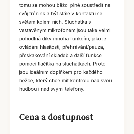
tomu se mohou běžci plně soustředit na
svůj trénink a být stále v kontaktu se
světem kolem nich. Sluchátka s
vestavěným mikrofonem jsou také velmi
pohodlná díky mnoha funkcím, jako je
ovládání hlasitosti, přehrávání/pauza,
přeskakování skladeb a další funkce
pomocí tlačítka na sluchátkách. Proto
jsou ideálním doplňkem pro každého
běžce, který chce mít kontrolu nad svou
hudbou i nad svými telefony.
Cena a dostupnost