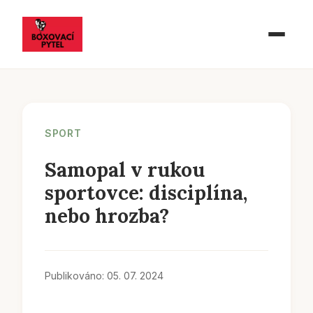
SPORT
Samopal v rukou
sportovce: disciplína,
nebo hrozba?
Publikováno: 05. 07. 2024