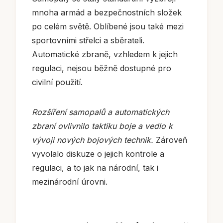
mnoha armád a bezpečnostních složek
po celém světě. Oblíbené jsou také mezi
sportovními střelci a sběrateli.
Automatické zbraně, vzhledem k jejich
regulaci, nejsou běžně dostupné pro
civilní použití.
Rozšíření samopalů a automatických
zbraní ovlivnilo taktiku boje a vedlo k
vývoji nových bojových technik.
Zároveň
vyvolalo diskuze o jejich kontrole a
regulaci, a to jak na národní, tak i
mezinárodní úrovni.