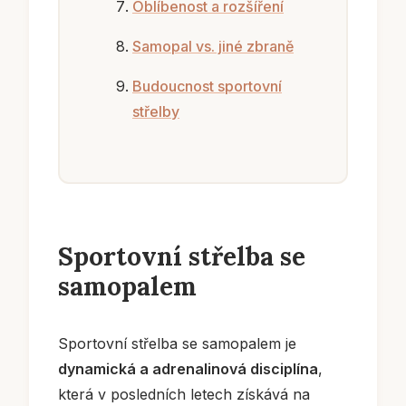
Oblíbenost a rozšíření
Samopal vs. jiné zbraně
Budoucnost sportovní
střelby
Sportovní střelba se
samopalem
Sportovní střelba se samopalem je
dynamická a adrenalinová disciplína
,
která v posledních letech získává na