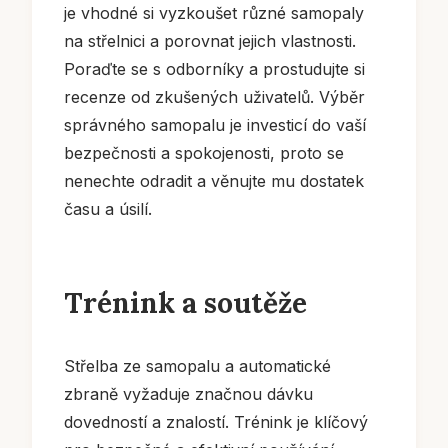
je vhodné si vyzkoušet různé samopaly
na střelnici a porovnat jejich vlastnosti.
Poraďte se s odborníky a prostudujte si
recenze od zkušených uživatelů. Výběr
správného samopalu je investicí do vaší
bezpečnosti a spokojenosti, proto se
nenechte odradit a věnujte mu dostatek
času a úsilí.
Trénink a soutěže
Střelba ze samopalu a automatické
zbraně vyžaduje značnou dávku
dovedností a znalostí. Trénink je klíčový