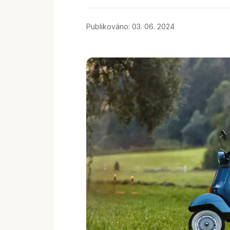
Publikováno: 03. 06. 2024