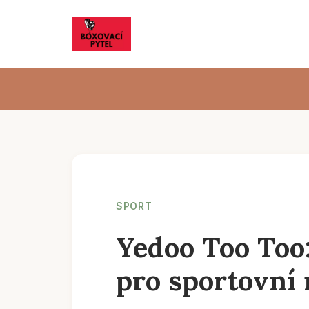
SPORT
Yedoo Too Too
pro sportovní