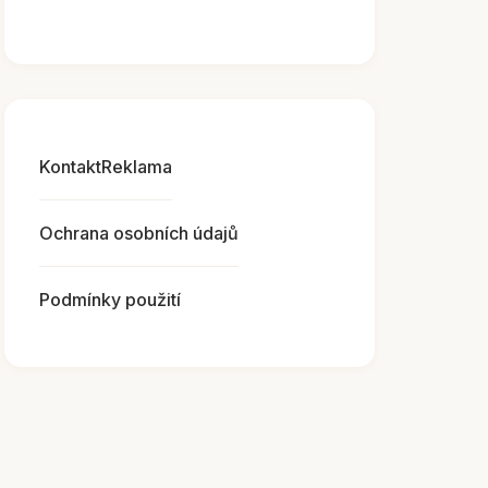
Kontakt
Reklama
Ochrana osobních údajů
Podmínky použití