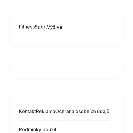
Fitness
Sport
Výživa
Kontakt
Reklama
Ochrana osobních údajů
Podmínky použití