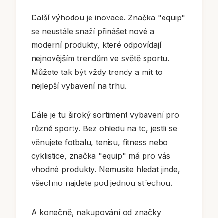
Další výhodou je inovace. Značka "equip"
se neustále snaží přinášet nové a
moderní produkty, které odpovídají
nejnovějším trendům ve světě sportu.
Můžete tak být vždy trendy a mít to
nejlepší vybavení na trhu.
Dále je tu široký sortiment vybavení pro
různé sporty. Bez ohledu na to, jestli se
věnujete fotbalu, tenisu, fitness nebo
cyklistice, značka "equip" má pro vás
vhodné produkty. Nemusíte hledat jinde,
všechno najdete pod jednou střechou.
A konečně, nakupování od značky