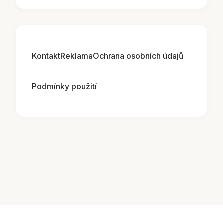
Kontakt
Reklama
Ochrana osobních údajů
Podmínky použití