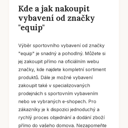
Kde a jak nakoupit
vybavení od značky
"equip"
Výběr sportovního vybavení od značky
"equip" je snadný a pohodlný. Můžete si
jej zakoupit přímo na oficiálním webu
značky, kde najdete kompletní sortiment
produktů. Dále je možné vybavení
zakoupit také v specializovaných
prodejnách s sportovním vybavením
nebo ve vybraných e-shopech. Pro
zákazníky je k dispozici jednoduchý a
rychlý proces objednání a dodání zboží
přímo do vašeho domova. Nezapomeňte