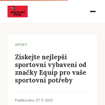
SPORT
Získejte nejlepší
sportovní vybavení od
značky Equip pro vaše
sportovní potřeby
Publikováno: 27. 11. 2023