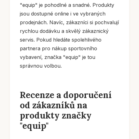
"equip" je pohodlné a snadné. Produkty
jsou dostupné online i ve vybraných
prodejnách. Navíc, zákazníci si pochvalují
rychlou dodávku a skvělý zákaznický
servis. Pokud hledáte spolehlivého
partnera pro nákup sportovního
vybavení, značka "equip" je tou
správnou volbou.
Recenze a doporučení
od zákazníků na
produkty značky
"equip"