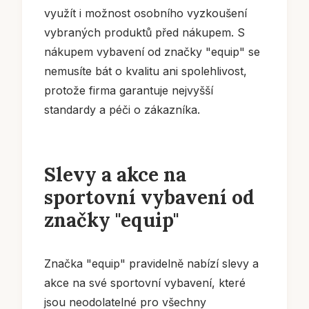
využít i možnost osobního vyzkoušení
vybraných produktů před nákupem. S
nákupem vybavení od značky "equip" se
nemusíte bát o kvalitu ani spolehlivost,
protože firma garantuje nejvyšší
standardy a péči o zákazníka.
Slevy a akce na
sportovní vybavení od
značky "equip"
Značka "equip" pravidelně nabízí slevy a
akce na své sportovní vybavení, které
jsou neodolatelné pro všechny