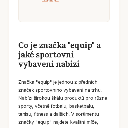
Co je značka "equip" a
jaké sportovní
vybavení nabízí
Značka "equip" je jednou z předních
značek sportovního vybavení na trhu.
Nabízí širokou škálu produktů pro různé
sporty, včetně fotbalu, basketbalu,
tenisu, fitness a dalších. V sortimentu
značky "equip" najdete kvalitní míče,