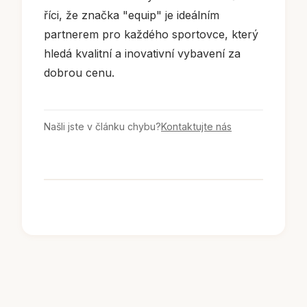
říci, že značka "equip" je ideálním
partnerem pro každého sportovce, který
hledá kvalitní a inovativní vybavení za
dobrou cenu.
Našli jste v článku chybu?
Kontaktujte nás