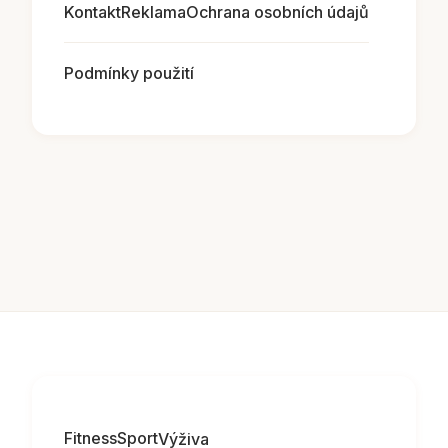
Kontakt
Reklama
Ochrana osobních údajů
Podmínky použití
Fitness
Sport
Výživa