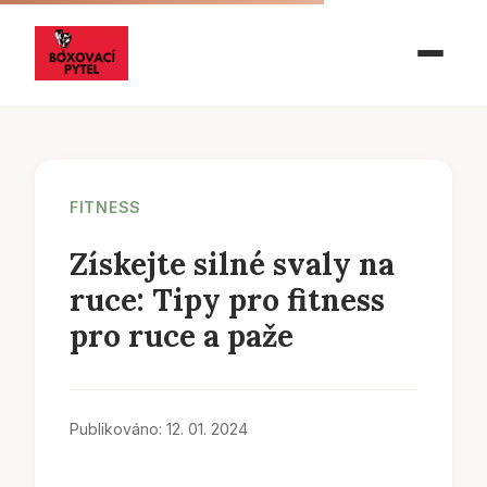
FITNESS
Získejte silné svaly na
ruce: Tipy pro fitness
pro ruce a paže
Publikováno: 12. 01. 2024