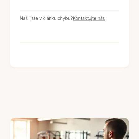
Našli jste v článku chybu?
Kontaktujte nás