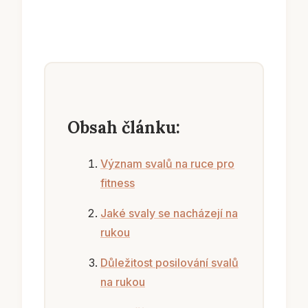
Obsah článku:
Význam svalů na ruce pro
fitness
Jaké svaly se nacházejí na
rukou
Důležitost posilování svalů
na rukou