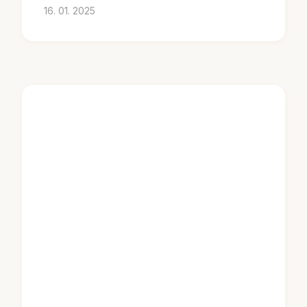
16. 01. 2025