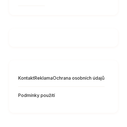
Kontakt
Reklama
Ochrana osobních údajů
Podmínky použití