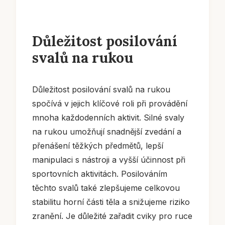
Důležitost posilování
svalů na rukou
Důležitost posilování svalů na rukou
spočívá v jejich klíčové roli při provádění
mnoha každodenních aktivit. Silné svaly
na rukou umožňují snadnější zvedání a
přenášení těžkých předmětů, lepší
manipulaci s nástroji a vyšší účinnost při
sportovních aktivitách. Posilováním
těchto svalů také zlepšujeme celkovou
stabilitu horní části těla a snižujeme riziko
zranění. Je důležité zařadit cviky pro ruce