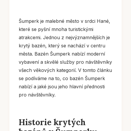
Šumperk je malebné město v srdci Hané,
které se pyšní mnoha turistickými
atrakcemi. Jednou z nejvýznamnějších je
krytý bazén, který se nachází v centru
města. Bazén Šumperk nabízí moderní
vybavení a skvělé služby pro návštěvníky
všech věkových kategorií. V tomto článku
se podíváme na to, co bazén Šumperk
nabízí a jaké jsou jeho hlavní přednosti
pro návštěvníky.
Historie krytých