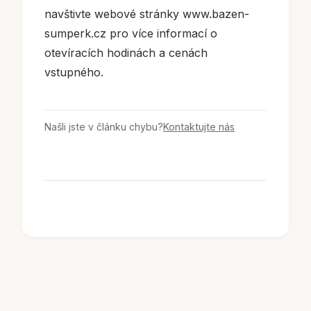
navštivte webové stránky www.bazen-
sumperk.cz pro více informací o
otevíracích hodinách a cenách
vstupného.
Našli jste v článku chybu?
Kontaktujte nás