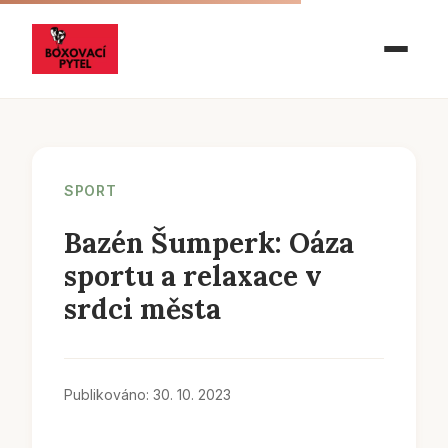
SPORT
Bazén Šumperk: Oáza
sportu a relaxace v
srdci města
Publikováno: 30. 10. 2023