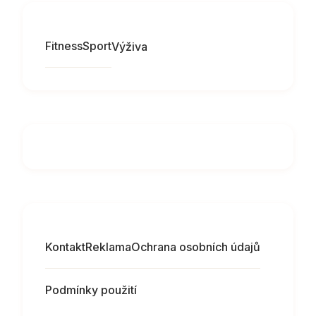
Fitness
Sport
Výživa
Kontakt
Reklama
Ochrana osobních údajů
Podmínky použití