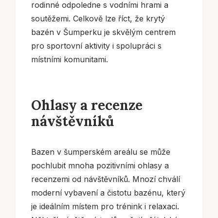
rodinné odpoledne s vodními hrami a
soutěžemi. Celkově lze říct, že krytý
bazén v Šumperku je skvělým centrem
pro sportovní aktivity i spolupráci s
místními komunitami.
Ohlasy a recenze
návštěvníků
Bazen v šumperském areálu se může
pochlubit mnoha pozitivními ohlasy a
recenzemi od návštěvníků. Mnozí chválí
moderní vybavení a čistotu bazénu, který
je ideálním místem pro trénink i relaxaci.