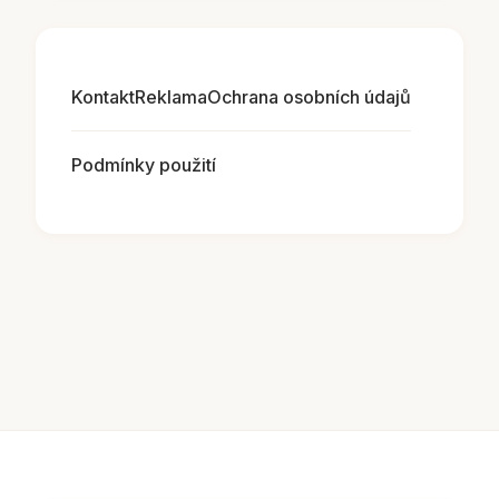
Kontakt
Reklama
Ochrana osobních údajů
Podmínky použití