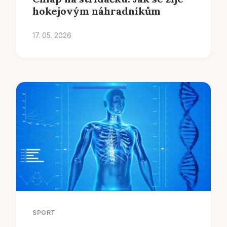
hokejovým náhradníkům
17. 05. 2026
SPORT