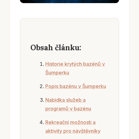
Obsah článku:
Historie krytých bazénů v
Šumperku
Popis bazénu v Šumperku
Nabídka služeb a
programů v bazénu
Rekreační možnosti a
aktivity pro návštěvníky