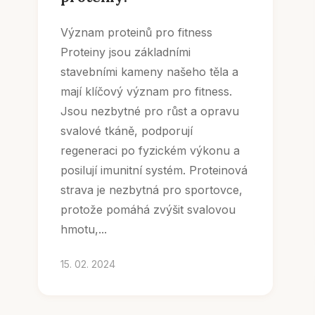
Význam proteinů pro fitness
Proteiny jsou základními
stavebními kameny našeho těla a
mají klíčový význam pro fitness.
Jsou nezbytné pro růst a opravu
svalové tkáně, podporují
regeneraci po fyzickém výkonu a
posilují imunitní systém. Proteinová
strava je nezbytná pro sportovce,
protože pomáhá zvýšit svalovou
hmotu,...
15. 02. 2024