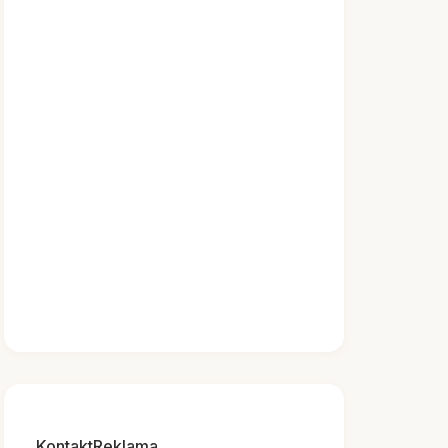
Kontakt
Reklama