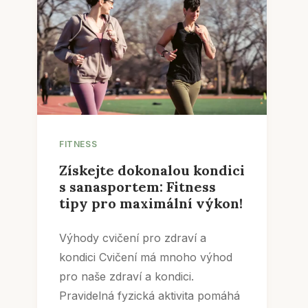
FITNESS
Získejte dokonalou kondici
s sanasportem: Fitness
tipy pro maximální výkon!
Výhody cvičení pro zdraví a
kondici Cvičení má mnoho výhod
pro naše zdraví a kondici.
Pravidelná fyzická aktivita pomáhá