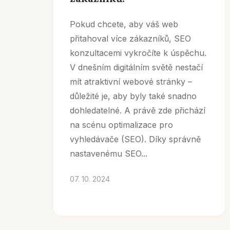
Pokud chcete, aby váš web
přitahoval více zákazníků, SEO
konzultacemi vykročíte k úspěchu.
V dnešním digitálním světě nestačí
mít atraktivní webové stránky –
důležité je, aby byly také snadno
dohledatelné. A právě zde přichází
na scénu optimalizace pro
vyhledávače (SEO). Díky správně
nastavenému SEO...
07. 10. 2024