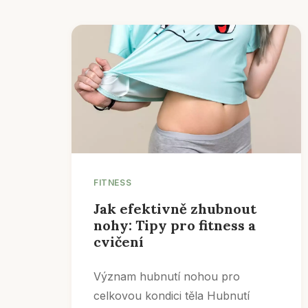
FITNESS
Jak efektivně zhubnout
nohy: Tipy pro fitness a
cvičení
Význam hubnutí nohou pro
celkovou kondici těla Hubnutí