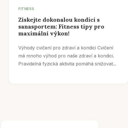
FITNESS
Získejte dokonalou kondici s
sanasportem: Fitness tipy pro
maximální výkon!
Výhody cvičení pro zdraví a kondici Cvičení
má mnoho výhod pro naše zdraví a kondici.
Pravidelná fyzická aktivita pomáhá snižovat...