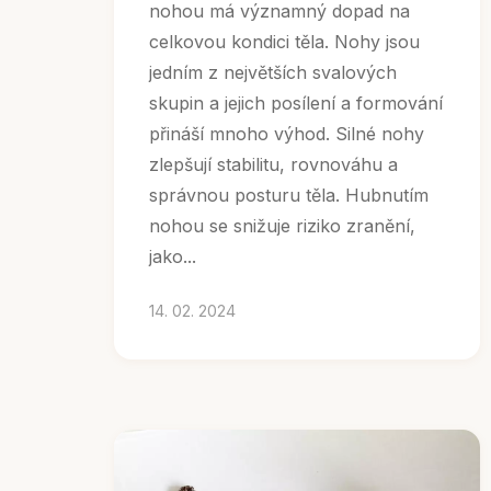
nohou má významný dopad na
celkovou kondici těla. Nohy jsou
jedním z největších svalových
skupin a jejich posílení a formování
přináší mnoho výhod. Silné nohy
zlepšují stabilitu, rovnováhu a
správnou posturu těla. Hubnutím
nohou se snižuje riziko zranění,
jako...
14. 02. 2024