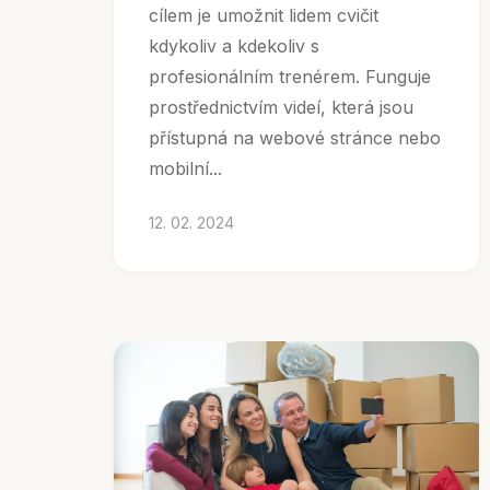
cílem je umožnit lidem cvičit
kdykoliv a kdekoliv s
profesionálním trenérem. Funguje
prostřednictvím videí, která jsou
přístupná na webové stránce nebo
mobilní...
12. 02. 2024