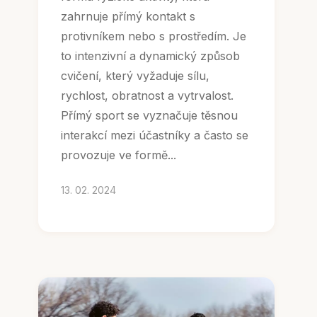
zahrnuje přímý kontakt s
protivníkem nebo s prostředím. Je
to intenzivní a dynamický způsob
cvičení, který vyžaduje sílu,
rychlost, obratnost a vytrvalost.
Přímý sport se vyznačuje těsnou
interakcí mezi účastníky a často se
provozuje ve formě...
13. 02. 2024