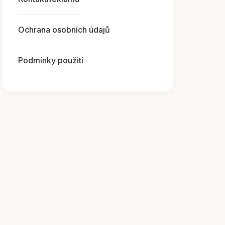
Ochrana osobních údajů
Podmínky použití