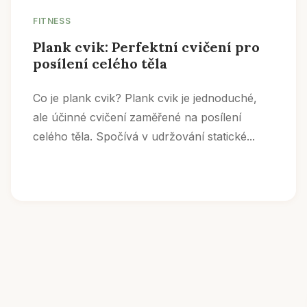
FITNESS
Plank cvik: Perfektní cvičení pro
posílení celého těla
Co je plank cvik? Plank cvik je jednoduché,
ale účinné cvičení zaměřené na posílení
celého těla. Spočívá v udržování statické...