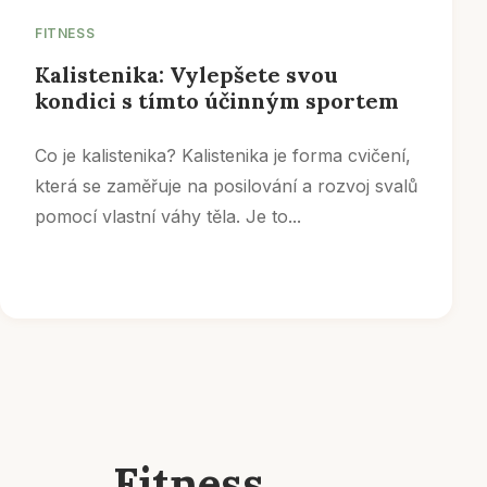
FITNESS
Kalistenika: Vylepšete svou
kondici s tímto účinným sportem
Co je kalistenika? Kalistenika je forma cvičení,
která se zaměřuje na posilování a rozvoj svalů
pomocí vlastní váhy těla. Je to...
Fitness