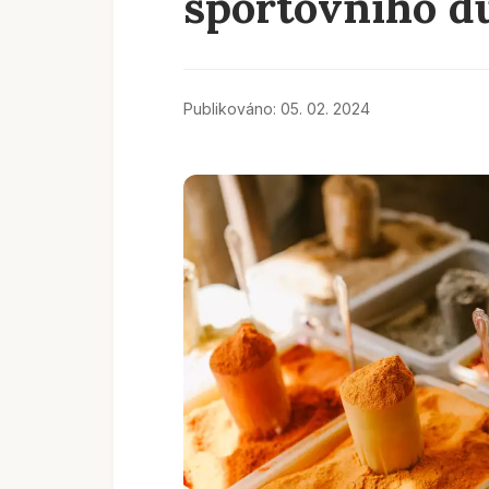
sportovního d
Publikováno: 05. 02. 2024