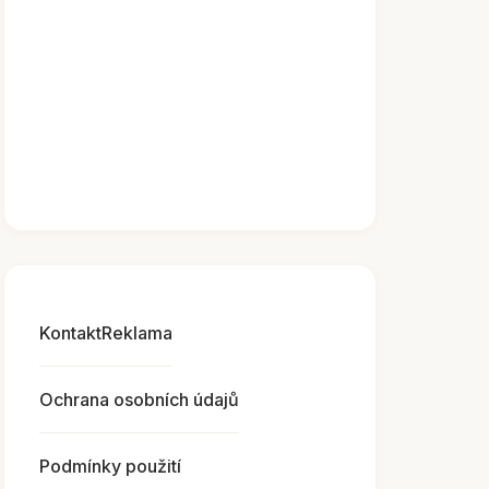
Kontakt
Reklama
Ochrana osobních údajů
Podmínky použití