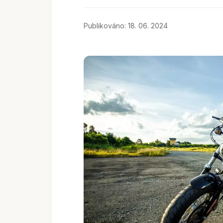
Publikováno: 18. 06. 2024