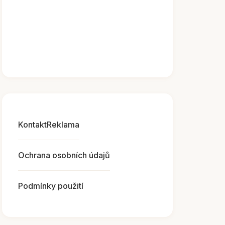
Kontakt
Reklama
Ochrana osobních údajů
Podmínky použití