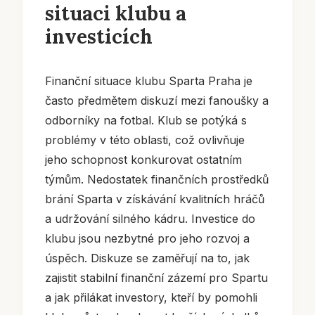
situaci klubu a
investicích
Finanční situace klubu Sparta Praha je
často předmětem diskuzí mezi fanoušky a
odborníky na fotbal. Klub se potýká s
problémy v této oblasti, což ovlivňuje
jeho schopnost konkurovat ostatním
týmům. Nedostatek finančních prostředků
brání Sparta v získávání kvalitních hráčů
a udržování silného kádru. Investice do
klubu jsou nezbytné pro jeho rozvoj a
úspěch. Diskuze se zaměřují na to, jak
zajistit stabilní finanční zázemí pro Spartu
a jak přilákat investory, kteří by pomohli