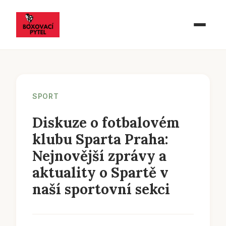
SPORT
Diskuze o fotbalovém
klubu Sparta Praha:
Nejnovější zprávy a
aktuality o Spartě v
naší sportovní sekci