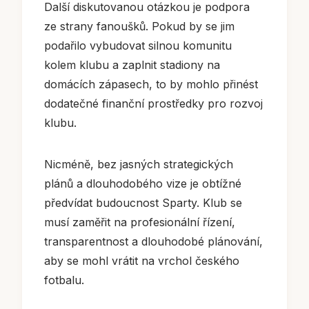
Další diskutovanou otázkou je podpora
ze strany fanoušků. Pokud by se jim
podařilo vybudovat silnou komunitu
kolem klubu a zaplnit stadiony na
domácích zápasech, to by mohlo přinést
dodatečné finanční prostředky pro rozvoj
klubu.
Nicméně, bez jasných strategických
plánů a dlouhodobého vize je obtížné
předvídat budoucnost Sparty. Klub se
musí zaměřit na profesionální řízení,
transparentnost a dlouhodobé plánování,
aby se mohl vrátit na vrchol českého
fotbalu.