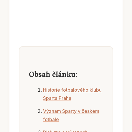
Obsah článku:
Historie fotbalového klubu
Sparta Praha
Význam Sparty v českém
fotbale