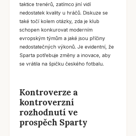
taktice trenérů, zatímco jiní vidí
nedostatek kvality u hráčů. Diskuze se
také točí kolem otázky, zda je klub
schopen konkurovat moderním
evropským týmům a jaké jsou příčiny
nedostatečných výkonů. Je evidentní, že
Sparta potřebuje změny a inovace, aby
se vrátila na špičku českého fotbalu.
Kontroverze a
kontroverzní
rozhodnutí ve
prospěch Sparty