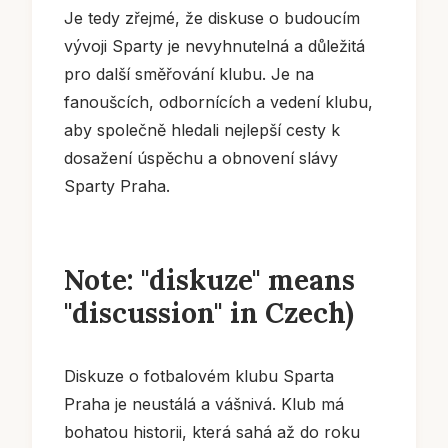
Je tedy zřejmé, že diskuse o budoucím
vývoji Sparty je nevyhnutelná a důležitá
pro další směřování klubu. Je na
fanoušcích, odbornících a vedení klubu,
aby společně hledali nejlepší cesty k
dosažení úspěchu a obnovení slávy
Sparty Praha.
Note: "diskuze" means
"discussion" in Czech)
Diskuze o fotbalovém klubu Sparta
Praha je neustálá a vášnivá. Klub má
bohatou historii, která sahá až do roku