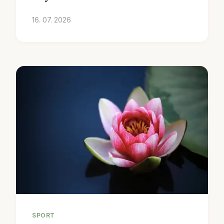
16. 07. 2026
SPORT