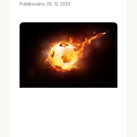
Publikováno: 05. 12. 2023