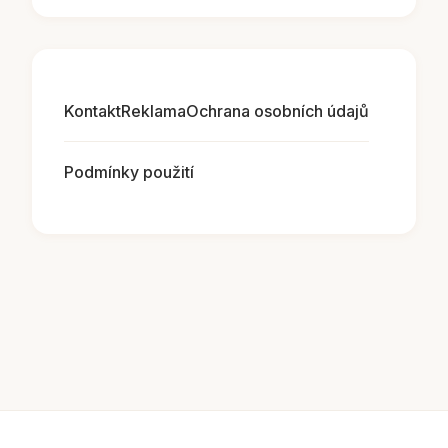
Kontakt
Reklama
Ochrana osobních údajů
Podmínky použití