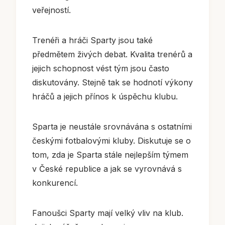
veřejností.
Trenéři a hráči Sparty jsou také
předmětem živých debat. Kvalita trenérů a
jejich schopnost vést tým jsou často
diskutovány. Stejně tak se hodnotí výkony
hráčů a jejich přínos k úspěchu klubu.
Sparta je neustále srovnávána s ostatními
českými fotbalovými kluby. Diskutuje se o
tom, zda je Sparta stále nejlepším týmem
v České republice a jak se vyrovnává s
konkurencí.
Fanoušci Sparty mají velký vliv na klub.