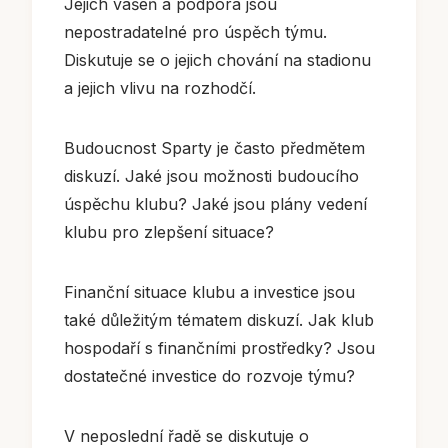
Jejich vášeň a podpora jsou
nepostradatelné pro úspěch týmu.
Diskutuje se o jejich chování na stadionu
a jejich vlivu na rozhodčí.
Budoucnost Sparty je často předmětem
diskuzí. Jaké jsou možnosti budoucího
úspěchu klubu? Jaké jsou plány vedení
klubu pro zlepšení situace?
Finanční situace klubu a investice jsou
také důležitým tématem diskuzí. Jak klub
hospodaří s finančními prostředky? Jsou
dostatečné investice do rozvoje týmu?
V neposlední řadě se diskutuje o