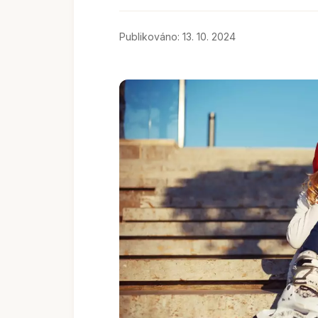
Publikováno: 13. 10. 2024