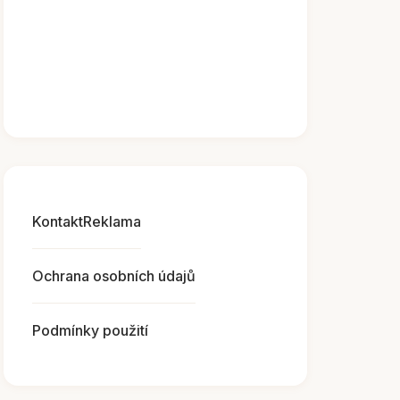
Kontakt
Reklama
Ochrana osobních údajů
Podmínky použití