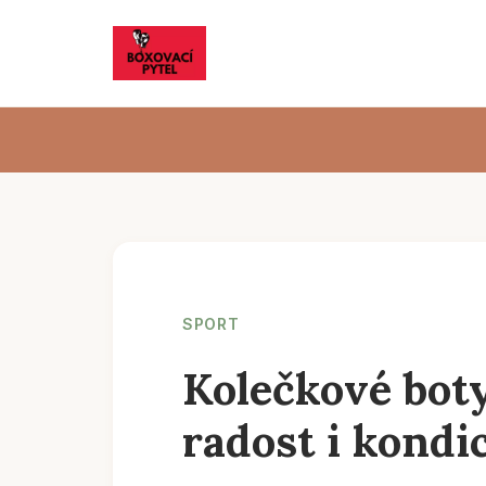
SPORT
Kolečkové boty
radost i kondic