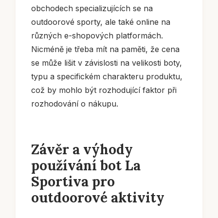
obchodech specializujících se na
outdoorové sporty, ale také online na
různých e-shopových platformách.
Nicméně je třeba mít na paměti, že cena
se může lišit v závislosti na velikosti boty,
typu a specifickém charakteru produktu,
což by mohlo být rozhodující faktor při
rozhodování o nákupu.
Závěr a výhody
používání bot La
Sportiva pro
outdoorové aktivity