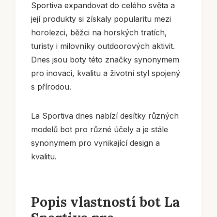
Sportiva expandovat do celého světa a
její produkty si získaly popularitu mezi
horolezci, běžci na horských tratích,
turisty i milovníky outdoorových aktivit.
Dnes jsou boty této značky synonymem
pro inovaci, kvalitu a životní styl spojený
s přírodou.
La Sportiva dnes nabízí desítky různých
modelů bot pro různé účely a je stále
synonymem pro vynikající design a
kvalitu.
Popis vlastností bot La