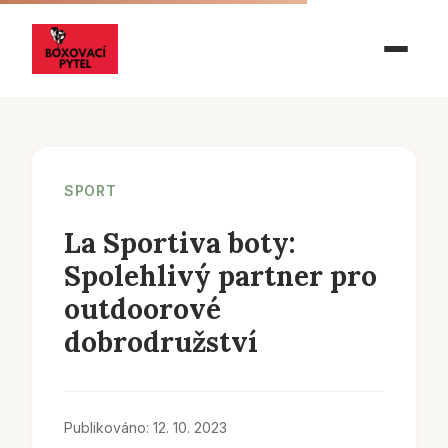
SPORT
La Sportiva boty:
Spolehlivý partner pro
outdoorové
dobrodružství
Publikováno: 12. 10. 2023