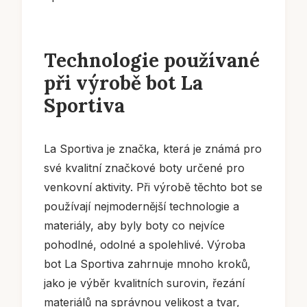
Technologie používané
při výrobě bot La
Sportiva
La Sportiva je značka, která je známá pro
své kvalitní značkové boty určené pro
venkovní aktivity. Při výrobě těchto bot se
používají nejmodernější technologie a
materiály, aby byly boty co nejvíce
pohodlné, odolné a spolehlivé. Výroba
bot La Sportiva zahrnuje mnoho kroků,
jako je výběr kvalitních surovin, řezání
materiálů na správnou velikost a tvar,