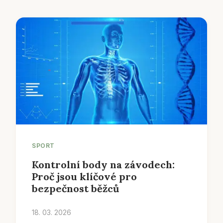
SPORT
Kontrolní body na závodech:
Proč jsou klíčové pro
bezpečnost běžců
18. 03. 2026