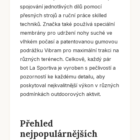
spojování jednotlivých dílů pomocí
přesných strojů a ruční práce skilled
techniků. Značka také používá speciální
membrány pro udržení nohy suché ve
vlhkém počasí a patentovanou gumovou
podrážku Vibram pro maximální trakci na
různých terénech. Celkově, každý pár
bot La Sportiva je vyroben s pečlivostí a
pozorností ke každému detailu, aby
poskytoval nejkvalitnější výkon v různých
podmínkách outdoorových aktivit.
Přehled
nejpopulárnějších