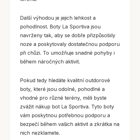
Další výhodou je jejich lehkost a
pohodlnost. Boty La Sportiva jsou
navrženy tak, aby se dobře přizpůsobily
noze a poskytovaly dostatečnou podporu
při chůzi. To umožňuje snadné pohyby i
během náročných aktivit.
Pokud tedy hledáte kvalitní outdorové
boty, které jsou odolné, pohodlné a
vhodné pro různé terény, měli byste
zvážit nákup bot La Sportiva. Tyto boty
vám poskytnou potřebnou podporu a
bezpečí během vašich aktivit a zkrátka na
nich nezklamete.