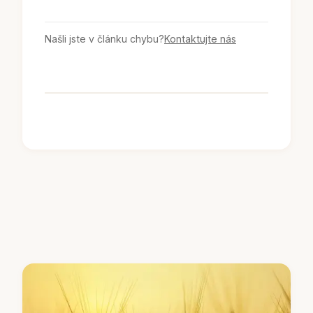
Našli jste v článku chybu?
Kontaktujte nás