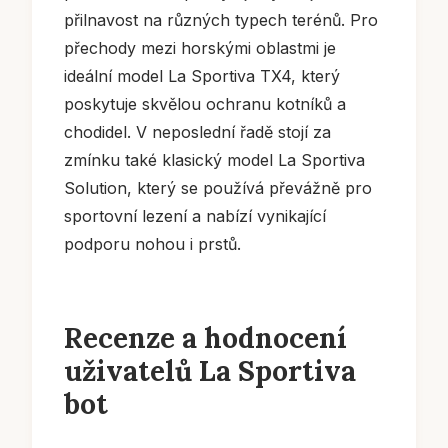
přilnavost na různých typech terénů. Pro
přechody mezi horskými oblastmi je
ideální model La Sportiva TX4, který
poskytuje skvělou ochranu kotníků a
chodidel. V neposlední řadě stojí za
zmínku také klasický model La Sportiva
Solution, který se používá převážně pro
sportovní lezení a nabízí vynikající
podporu nohou i prstů.
Recenze a hodnocení
uživatelů La Sportiva
bot