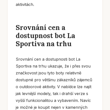
aktivitách.
Srovnání cen a
dostupnost bot La
Sportiva na trhu
Srovnání cen a dostupnosti bot La
Sportiva na trhu ukazuje, že i přes svou
značkovost jsou tyto boty relativně
dostupné pro většinu zákazníků zájemců
o outdoorové aktivity. V nabídce lze najít
jak levnější modely, tak i drahší verze s
vyšší funkcionalitou a vybavením. Navíc
je možné je koupit nejen v kamenných