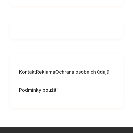
Kontakt
Reklama
Ochrana osobních údajů
Podmínky použití