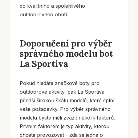
do kvalitního a spolehlivého
outdoorového obutí.
Doporučení pro výběr
správného modelu bot
La Sportiva
Pokud hledáte značkové boty pro
outdoorové aktivity, pak La Sportiva
přináší širokou škálu modelů, které splní
vaše požadavky. Pro výběr správného
modelu byste měli zvážit několik faktorů.
Prvním faktorem je typ aktivity, kterou
chcete provozovat - zda se jedná o