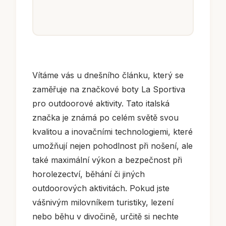
Vítáme vás u dnešního článku, který se
zaměřuje na značkové boty La Sportiva
pro outdoorové aktivity. Tato italská
značka je známá po celém světě svou
kvalitou a inovačními technologiemi, které
umožňují nejen pohodlnost při nošení, ale
také maximální výkon a bezpečnost při
horolezectví, běhání či jiných
outdoorových aktivitách. Pokud jste
vášnivým milovníkem turistiky, lezení
nebo běhu v divočině, určitě si nechte