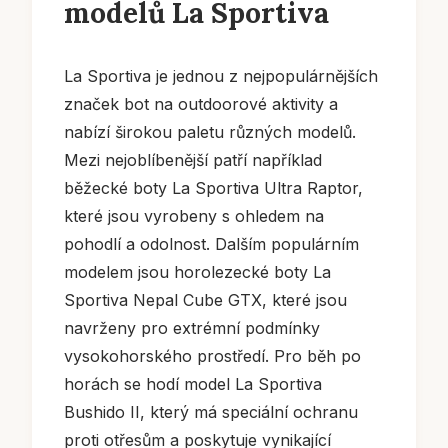
modelů La Sportiva
La Sportiva je jednou z nejpopulárnějších
značek bot na outdoorové aktivity a
nabízí širokou paletu různých modelů.
Mezi nejoblíbenější patří například
běžecké boty La Sportiva Ultra Raptor,
které jsou vyrobeny s ohledem na
pohodlí a odolnost. Dalším populárním
modelem jsou horolezecké boty La
Sportiva Nepal Cube GTX, které jsou
navrženy pro extrémní podmínky
vysokohorského prostředí. Pro běh po
horách se hodí model La Sportiva
Bushido II, který má speciální ochranu
proti otřesům a poskytuje vynikající