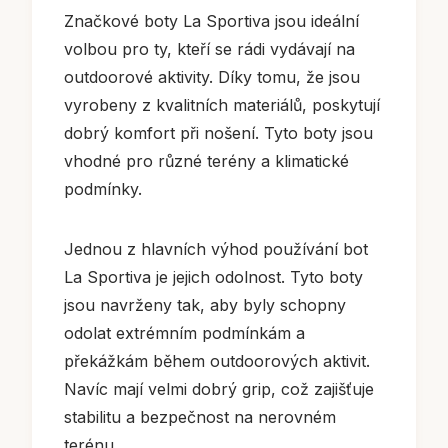
Značkové boty La Sportiva jsou ideální
volbou pro ty, kteří se rádi vydávají na
outdoorové aktivity. Díky tomu, že jsou
vyrobeny z kvalitních materiálů, poskytují
dobrý komfort při nošení. Tyto boty jsou
vhodné pro různé terény a klimatické
podmínky.
Jednou z hlavních výhod používání bot
La Sportiva je jejich odolnost. Tyto boty
jsou navrženy tak, aby byly schopny
odolat extrémním podmínkám a
překážkám během outdoorových aktivit.
Navíc mají velmi dobrý grip, což zajišťuje
stabilitu a bezpečnost na nerovném
terénu.