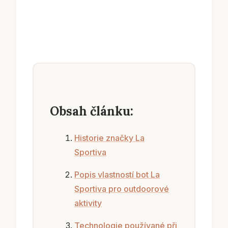
Obsah článku:
Historie značky La
Sportiva
Popis vlastností bot La
Sportiva pro outdoorové
aktivity
Technologie používané při