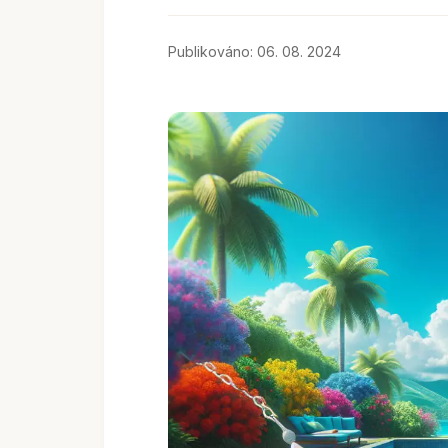
Publikováno: 06. 08. 2024