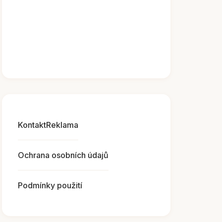
Kontakt
Reklama
Ochrana osobních údajů
Podmínky použití