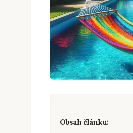
Obsah článku: