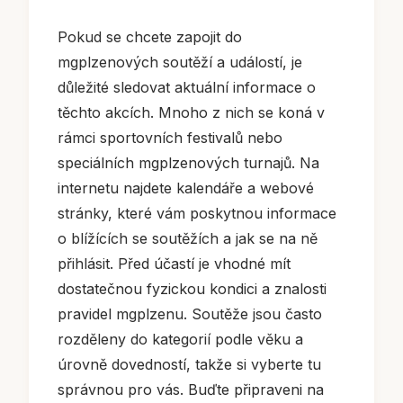
Pokud se chcete zapojit do
mgplzenových soutěží a událostí, je
důležité sledovat aktuální informace o
těchto akcích. Mnoho z nich se koná v
rámci sportovních festivalů nebo
speciálních mgplzenových turnajů. Na
internetu najdete kalendáře a webové
stránky, které vám poskytnou informace
o blížících se soutěžích a jak se na ně
přihlásit. Před účastí je vhodné mít
dostatečnou fyzickou kondici a znalosti
pravidel mgplzenu. Soutěže jsou často
rozděleny do kategorií podle věku a
úrovně dovedností, takže si vyberte tu
správnou pro vás. Buďte připraveni na