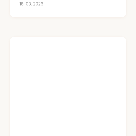
18. 03. 2026