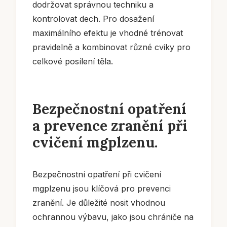
dodržovat správnou techniku a
kontrolovat dech. Pro dosažení
maximálního efektu je vhodné trénovat
pravidelně a kombinovat různé cviky pro
celkové posílení těla.
Bezpečnostní opatření
a prevence zranění při
cvičení mgplzenu.
Bezpečnostní opatření při cvičení
mgplzenu jsou klíčová pro prevenci
zranění. Je důležité nosit vhodnou
ochrannou výbavu, jako jsou chrániče na