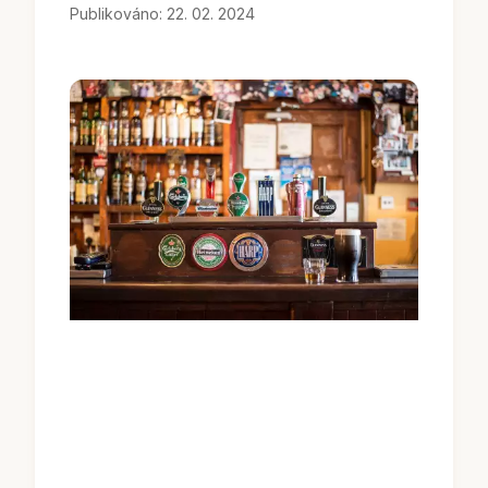
Publikováno: 22. 02. 2024