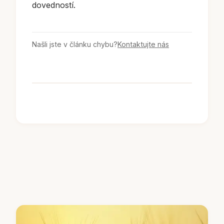
dovedností.
Našli jste v článku chybu?
Kontaktujte nás