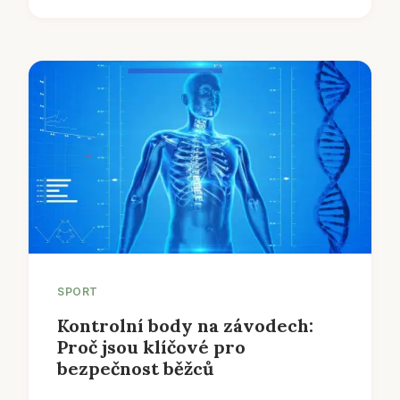
SPORT
Kontrolní body na závodech:
Proč jsou klíčové pro
bezpečnost běžců