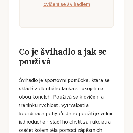
cvičení se švihadlem
Co je švihadlo a jak se
používá
Švihadlo je sportovní pomůcka, která se
skládá z dlouhého lanka s rukojetí na
obou koncích. Používá se k cvičení a
tréninku rychlosti, vytrvalosti a
koordinace pohybů. Jeho použití je velmi
jednoduché - stačí ho chytit za rukojeti a
otáčet kolem těla pomocí zápěstních