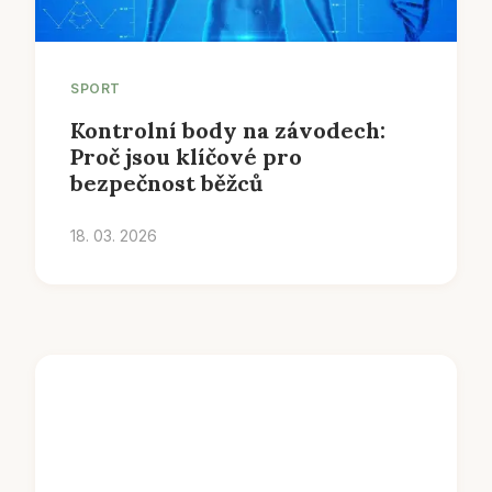
SPORT
Kontrolní body na závodech:
Proč jsou klíčové pro
bezpečnost běžců
18. 03. 2026