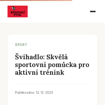
SPORT
Švihadlo: Skvělá
sportovní pomůcka pro
aktivní trénink
Publikováno: 12. 12. 2023