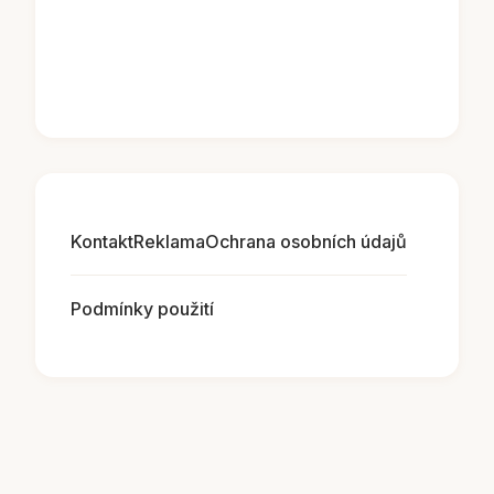
Kontakt
Reklama
Ochrana osobních údajů
Podmínky použití