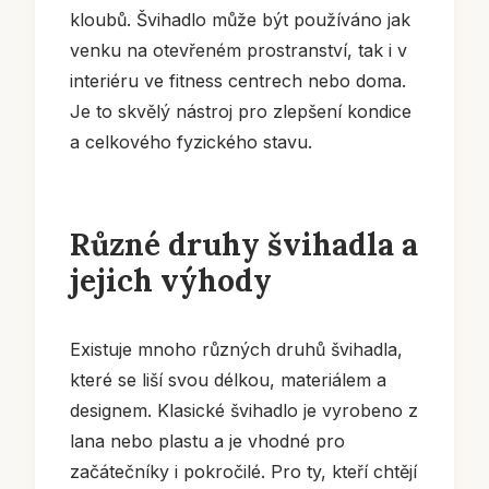
kloubů. Švihadlo může být používáno jak
venku na otevřeném prostranství, tak i v
interiéru ve fitness centrech nebo doma.
Je to skvělý nástroj pro zlepšení kondice
a celkového fyzického stavu.
Různé druhy švihadla a
jejich výhody
Existuje mnoho různých druhů švihadla,
které se liší svou délkou, materiálem a
designem. Klasické švihadlo je vyrobeno z
lana nebo plastu a je vhodné pro
začátečníky i pokročilé. Pro ty, kteří chtějí