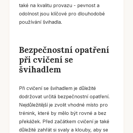
také na kvalitu provazu - pevnost a
odolnost jsou klíčové pro dlouhodobé
používání švihadla.
Bezpečnostní opatření
při cvičení se
švihadlem
Při cvičení se švihadlem je důležité
dodržovat určitá bezpečnostní opatření.
Nejdůležitější je zvolit vhodné místo pro
trénink, které by mělo být rovné a bez
překážek. Před začátkem cvičení je také
důležité zahřát si svaly a klouby, aby se