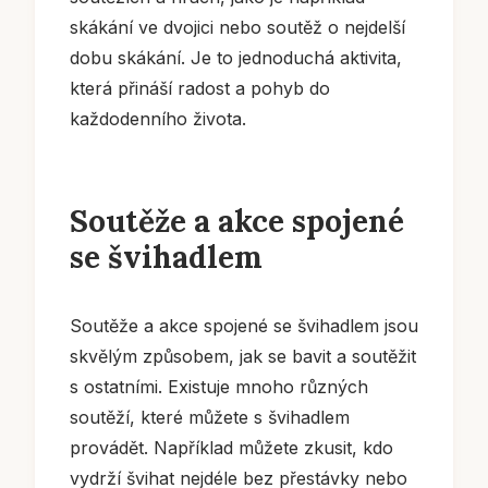
skákání ve dvojici nebo soutěž o nejdelší
dobu skákání. Je to jednoduchá aktivita,
která přináší radost a pohyb do
každodenního života.
Soutěže a akce spojené
se švihadlem
Soutěže a akce spojené se švihadlem jsou
skvělým způsobem, jak se bavit a soutěžit
s ostatními. Existuje mnoho různých
soutěží, které můžete s švihadlem
provádět. Například můžete zkusit, kdo
vydrží švihat nejdéle bez přestávky nebo