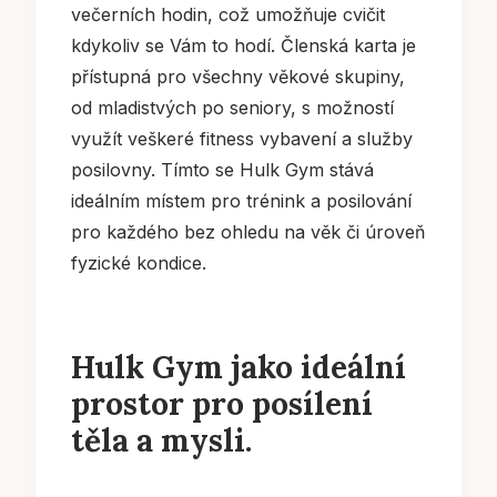
večerních hodin, což umožňuje cvičit
kdykoliv se Vám to hodí. Členská karta je
přístupná pro všechny věkové skupiny,
od mladistvých po seniory, s možností
využít veškeré fitness vybavení a služby
posilovny. Tímto se Hulk Gym stává
ideálním místem pro trénink a posilování
pro každého bez ohledu na věk či úroveň
fyzické kondice.
Hulk Gym jako ideální
prostor pro posílení
těla a mysli.