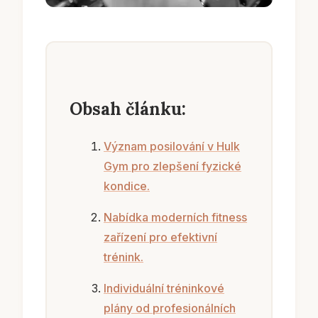
Obsah článku:
Význam posilování v Hulk
Gym pro zlepšení fyzické
kondice.
Nabídka moderních fitness
zařízení pro efektivní
trénink.
Individuální tréninkové
plány od profesionálních