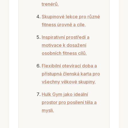
trenérů.
Skupinové lekce pro různé
fitness úrovně a cíle.
Inspirativní prostředí a
motivace k dosažení
osobních fitness cílů.
Flexibilní otevírací doba a
přístupná členská karta pro
všechny věkové skupiny.
Hulk Gym jako ideální
prostor pro posílení těla a
mysli.