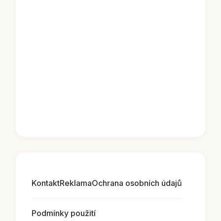
Kontakt
Reklama
Ochrana osobních údajů
Podmínky použití