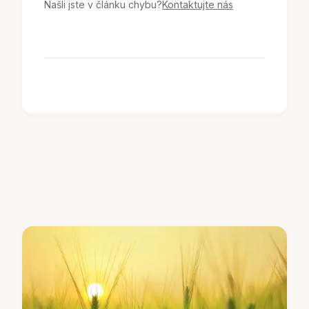
Našli jste v článku chybu?
Kontaktujte nás