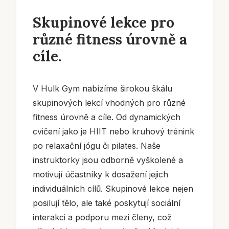
Skupinové lekce pro
různé fitness úrovně a
cíle.
V Hulk Gym nabízíme širokou škálu
skupinových lekcí vhodných pro různé
fitness úrovně a cíle. Od dynamických
cvičení jako je HIIT nebo kruhový trénink
po relaxační jógu či pilates. Naše
instruktorky jsou odborně vyškolené a
motivují účastníky k dosažení jejich
individuálních cílů. Skupinové lekce nejen
posilují tělo, ale také poskytují sociální
interakci a podporu mezi členy, což