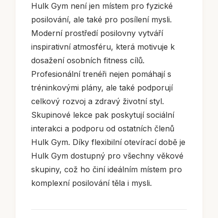
Hulk Gym není jen místem pro fyzické
posilování, ale také pro posílení mysli.
Moderní prostředí posilovny vytváří
inspirativní atmosféru, která motivuje k
dosažení osobních fitness cílů.
Profesionální trenéři nejen pomáhají s
tréninkovými plány, ale také podporují
celkový rozvoj a zdravý životní styl.
Skupinové lekce pak poskytují sociální
interakci a podporu od ostatních členů
Hulk Gym. Díky flexibilní otevírací době je
Hulk Gym dostupný pro všechny věkové
skupiny, což ho činí ideálním místem pro
komplexní posilování těla i mysli.