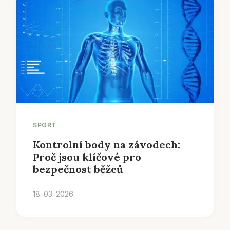
SPORT
Kontrolní body na závodech:
Proč jsou klíčové pro
bezpečnost běžců
18. 03. 2026