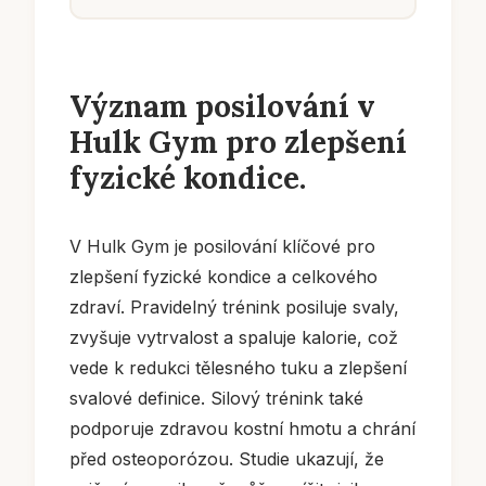
Význam posilování v
Hulk Gym pro zlepšení
fyzické kondice.
V Hulk Gym je posilování klíčové pro
zlepšení fyzické kondice a celkového
zdraví. Pravidelný trénink posiluje svaly,
zvyšuje vytrvalost a spaluje kalorie, což
vede k redukci tělesného tuku a zlepšení
svalové definice. Silový trénink také
podporuje zdravou kostní hmotu a chrání
před osteoporózou. Studie ukazují, že