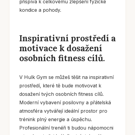
přispívá k celkovému zlepšení fyzické
kondice a pohody.
Inspirativní prostředí a
motivace k dosažení
osobních fitness cílů.
V Hulk Gym se můžeš těšit na inspirativní
prostředí, které tě bude motivovat k
dosažení tvých osobních fitness cílů.
Moderní vybavení posilovny a přátelská
atmosféra vytvářejí ideální prostor pro
trénink plný energie a úspěchu.
Profesionální trenéři ti budou nápomocni