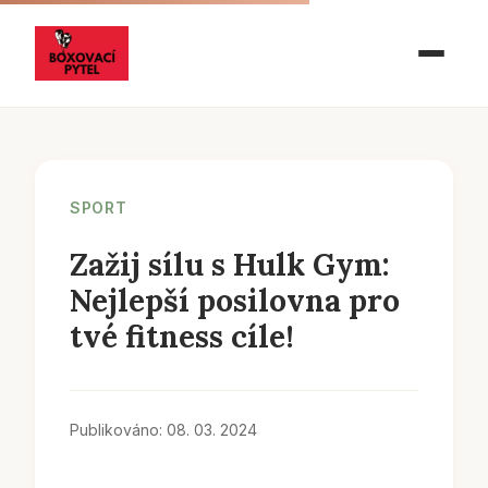
SPORT
Zažij sílu s Hulk Gym:
Nejlepší posilovna pro
tvé fitness cíle!
Publikováno: 08. 03. 2024