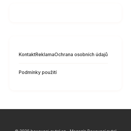
Kontakt
Reklama
Ochrana osobních údajů
Podmínky použití